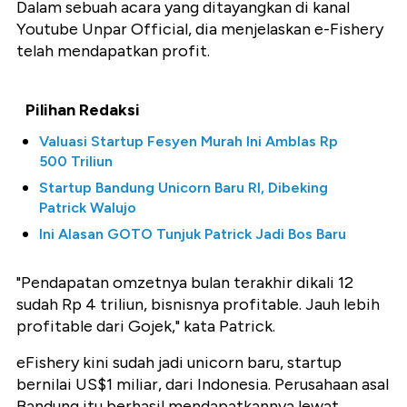
Dalam sebuah acara yang ditayangkan di kanal
Youtube Unpar Official, dia menjelaskan e-Fishery
telah mendapatkan profit.
Pilihan Redaksi
Valuasi Startup Fesyen Murah Ini Amblas Rp
500 Triliun
Startup Bandung Unicorn Baru RI, Dibeking
Patrick Walujo
Ini Alasan GOTO Tunjuk Patrick Jadi Bos Baru
"Pendapatan omzetnya bulan terakhir dikali 12
sudah Rp 4 triliun, bisnisnya profitable. Jauh lebih
profitable dari Gojek," kata Patrick.
eFishery kini sudah jadi unicorn baru, startup
bernilai US$1 miliar, dari Indonesia. Perusahaan asal
Bandung itu berhasil mendapatkannya lewat