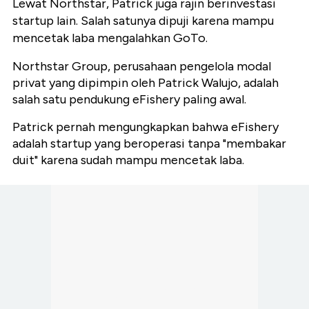
Lewat Northstar, Patrick juga rajin berinvestasi
startup lain. Salah satunya dipuji karena mampu
mencetak laba mengalahkan GoTo.
Northstar Group, perusahaan pengelola modal
privat yang dipimpin oleh Patrick Walujo, adalah
salah satu pendukung eFishery paling awal.
Patrick pernah mengungkapkan bahwa eFishery
adalah startup yang beroperasi tanpa "membakar
duit" karena sudah mampu mencetak laba.