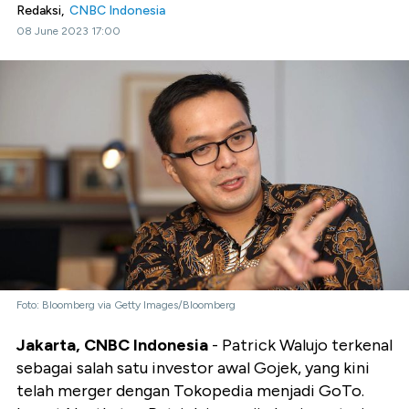
Redaksi,
CNBC Indonesia
08 June 2023 17:00
Foto: Bloomberg via Getty Images/Bloomberg
Jakarta, CNBC Indonesia
- Patrick Walujo terkenal
sebagai salah satu investor awal Gojek, yang kini
telah merger dengan Tokopedia menjadi GoTo.