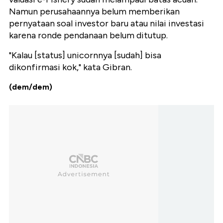
Namun perusahaannya belum memberikan
pernyataan soal investor baru atau nilai investasi
karena ronde pendanaan belum ditutup.
"Kalau [status] unicornnya [sudah] bisa
dikonfirmasi kok," kata Gibran.
(dem/dem)