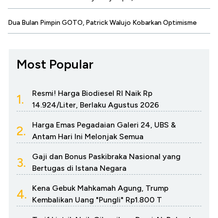
Dua Bulan Pimpin GOTO, Patrick Walujo Kobarkan Optimisme
Most Popular
Resmi! Harga Biodiesel RI Naik Rp
1.
14.924/Liter, Berlaku Agustus 2026
Harga Emas Pegadaian Galeri 24, UBS &
2.
Antam Hari Ini Melonjak Semua
Gaji dan Bonus Paskibraka Nasional yang
3.
Bertugas di Istana Negara
Kena Gebuk Mahkamah Agung, Trump
4.
Kembalikan Uang "Pungli" Rp1.800 T