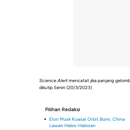
Science Alert
mencatat jika panjang gelomb
dikutip Senin (20/3/2023).
Pilihan Redaksi
Elon Musk Kuasai Orbit Bumi, China
Lawan Habis-Habisan