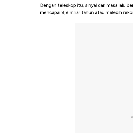
Dengan teleskop itu, sinyal dari masa lalu b
mencapai 8,8 miliar tahun atau melebih reko