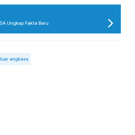
ASA Ungkap Fakta Baru
 luar angkasa