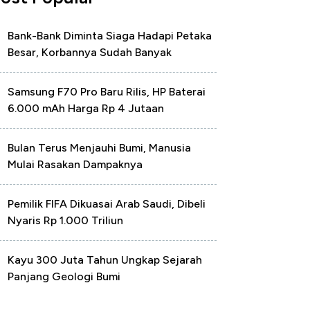
Bank-Bank Diminta Siaga Hadapi Petaka
Besar, Korbannya Sudah Banyak
Samsung F70 Pro Baru Rilis, HP Baterai
6.000 mAh Harga Rp 4 Jutaan
Bulan Terus Menjauhi Bumi, Manusia
Mulai Rasakan Dampaknya
Pemilik FIFA Dikuasai Arab Saudi, Dibeli
Nyaris Rp 1.000 Triliun
Kayu 300 Juta Tahun Ungkap Sejarah
Panjang Geologi Bumi