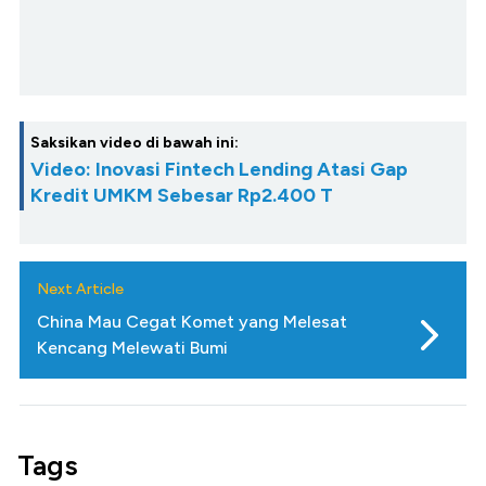
Saksikan video di bawah ini:
Video: Inovasi Fintech Lending Atasi Gap
Kredit UMKM Sebesar Rp2.400 T
Next Article
China Mau Cegat Komet yang Melesat
Kencang Melewati Bumi
Tags