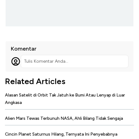
Komentar
Tulis Komentar Anda...
Related Articles
Alasan Satelit di Orbit Tak Jatuh ke Bumi Atau Lenyap di Luar
Angkasa
Alien Mars Tewas Terbunuh NASA, Ahli Bilang Tidak Sengaja
Cincin Planet Saturnus Hilang, Ternyata Ini Penyebabnya