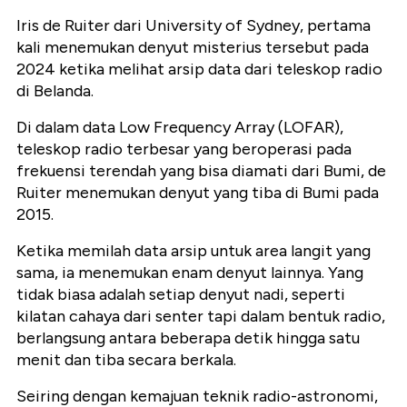
Iris de Ruiter dari University of Sydney, pertama
kali menemukan denyut misterius tersebut pada
2024 ketika melihat arsip data dari teleskop radio
di Belanda.
Di dalam data Low Frequency Array (LOFAR),
teleskop radio terbesar yang beroperasi pada
frekuensi terendah yang bisa diamati dari Bumi, de
Ruiter menemukan denyut yang tiba di Bumi pada
2015.
Ketika memilah data arsip untuk area langit yang
sama, ia menemukan enam denyut lainnya. Yang
tidak biasa adalah setiap denyut nadi, seperti
kilatan cahaya dari senter tapi dalam bentuk radio,
berlangsung antara beberapa detik hingga satu
menit dan tiba secara berkala.
Seiring dengan kemajuan teknik radio-astronomi,