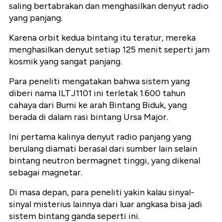
saling bertabrakan dan menghasilkan denyut radio
yang panjang.
Karena orbit kedua bintang itu teratur, mereka
menghasilkan denyut setiap 125 menit seperti jam
kosmik yang sangat panjang.
Para peneliti mengatakan bahwa sistem yang
diberi nama ILTJ1101 ini terletak 1.600 tahun
cahaya dari Bumi ke arah Bintang Biduk, yang
berada di dalam rasi bintang Ursa Major.
Ini pertama kalinya denyut radio panjang yang
berulang diamati berasal dari sumber lain selain
bintang neutron bermagnet tinggi, yang dikenal
sebagai magnetar.
Di masa depan, para peneliti yakin kalau sinyal-
sinyal misterius lainnya dari luar angkasa bisa jadi
sistem bintang ganda seperti ini.