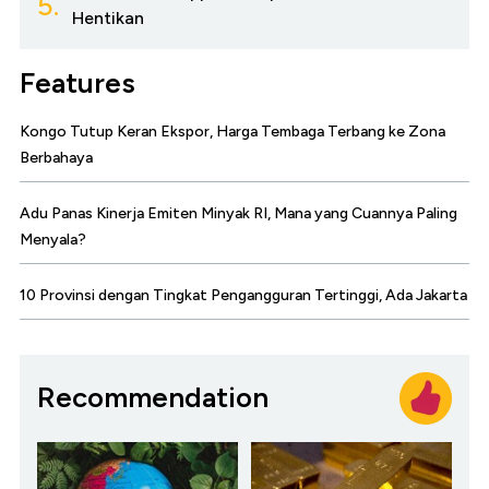
5.
Hentikan
Features
Kongo Tutup Keran Ekspor, Harga Tembaga Terbang ke Zona
Berbahaya
Adu Panas Kinerja Emiten Minyak RI, Mana yang Cuannya Paling
Menyala?
10 Provinsi dengan Tingkat Pengangguran Tertinggi, Ada Jakarta
Recommendation