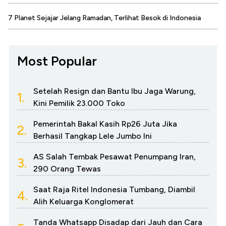
7 Planet Sejajar Jelang Ramadan, Terlihat Besok di Indonesia
Most Popular
Setelah Resign dan Bantu Ibu Jaga Warung,
1.
Kini Pemilik 23.000 Toko
Pemerintah Bakal Kasih Rp26 Juta Jika
2.
Berhasil Tangkap Lele Jumbo Ini
AS Salah Tembak Pesawat Penumpang Iran,
3.
290 Orang Tewas
Saat Raja Ritel Indonesia Tumbang, Diambil
4.
Alih Keluarga Konglomerat
Tanda Whatsapp Disadap dari Jauh dan Cara