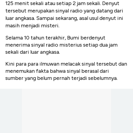
125 menit sekali atau setiap 2 jam sekali. Denyut
tersebut merupakan sinyal radio yang datang dari
luar angkasa. Sampai sekarang, asal usul denyut ini
masih menjadi misteri.
Selama 10 tahun terakhir, Bumi berdenyut
menerima sinyal radio misterius setiap dua jam
sekali dari luar angkasa.
Kini para para ilmuwan melacak sinyal tersebut dan
menemukan fakta bahwa sinyal berasal dari
sumber yang belum pernah terjadi sebelumnya.