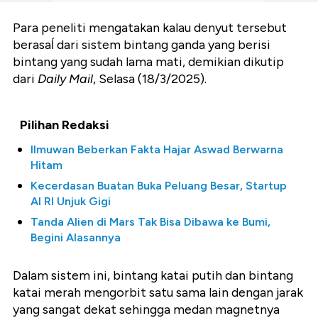
Para peneliti mengatakan kalau denyut tersebut
berasaĺ dari sistem bintang ganda yang berisi
bintang yang sudah lama mati, demikian dikutip
dari
Daily
Mail
, Selasa (18/3/2025).
Pilihan Redaksi
Ilmuwan Beberkan Fakta Hajar Aswad Berwarna
Hitam
Kecerdasan Buatan Buka Peluang Besar, Startup
AI RI Unjuk Gigi
Tanda Alien di Mars Tak Bisa Dibawa ke Bumi,
Begini Alasannya
Dalam sistem ini, bintang katai putih dan bintang
katai merah mengorbit satu sama lain dengan jarak
yang sangat dekat sehingga medan magnetnya