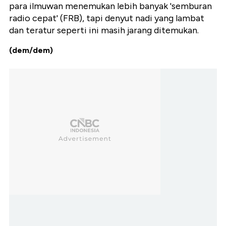
para ilmuwan menemukan lebih banyak 'semburan
radio cepat' (FRB), tapi denyut nadi yang lambat
dan teratur seperti ini masih jarang ditemukan.
(dem/dem)