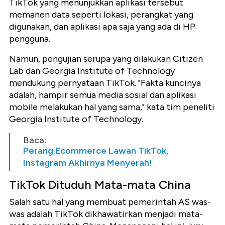
TikTok yang menunjukkan aplikasi tersebut
memanen data seperti lokasi, perangkat yang
digunakan, dan aplikasi apa saja yang ada di HP
pengguna.
Namun, pengujian serupa yang dilakukan Citizen
Lab dan Georgia Institute of Technology
mendukung pernyataan TikTok. "Fakta kuncinya
adalah, hampir semua media sosial dan aplikasi
mobile melakukan hal yang sama," kata tim peneliti
Georgia Institute of Technology.
Baca:
Perang Ecommerce Lawan TikTok,
Instagram Akhirnya Menyerah!
TikTok Dituduh Mata-mata China
Salah satu hal yang membuat pemerintah AS was-
was adalah TikTok dikhawatirkan menjadi mata-