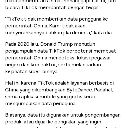
mata pemerintah China. Menanggapi hal ini, juru
bicara TikTok membantah dengan tegas.
"TikTok tidak memberikan data pengguna ke
pemerintah China. Kami tidak akan
menyerahkannya bahkan jika diminta," kata dia.
Pada 2020 lalu, Donald Trump menuduh
pengumpulan data TikTok berpotensi membuat
pemerintah China mendeteksi lokasi pegawai
negeri dan kontraktor, serta melancarkan
kejahatan siber lainnya.
Hal ini karena TikTok adalah layanan berbasis di
China yang dikembangkan ByteDance. Padahal,
semua aplikasi mobile yang gratis kerap
mengumpulkan data pengguna.
Biasanya, data itu digunakan untuk pengembangan
produk, atau dijual ke pengiklan yang ingin