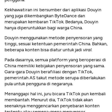
Kekhawatiran ini bersumber dari aplikasi Douyin
yang juga dikembangkan ByteDance dan
merupakan kembaran TikTok. Bedanya, Douyin
hanya diperuntukkan bagi warga China.
Douyin menggunakan metode penyensoran yang
tinggi, sesuai ketentuan pemerintah China. Bahkan,
beberapa konten bisa diatur untuk jadi
viral
.
Pada dasarnya, semua platform yang beroperasi di
China memiliki kebijakan penyensoran yang sama.
Gara-gara Douyin berafiliasi dengan TikTok,
pemerintah AS takut metode serupa diberlakukan
pula untuk pengguna di negaranya.
Menanggapi hal ini, juru bicara TikTok pun kembali
membantah. Menurut dia, TikTok tidak akan
seenaknya menggencarkan penyebaran konten
tertentu atau semena-mena menyensor.