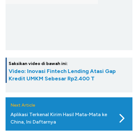
Saksikan video di bawah ini:
Video: Inovasi Fintech Lending Atasi Gap
Kredit UMKM Sebesar Rp2.400 T
Next Article
Aplikasi Terkenal Kirim Hasil Mata-Mata ke
China, Ini Daftarnya