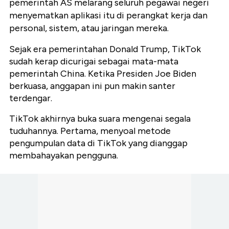
pemerintah AS melarang seluruh pegawai negeri
menyematkan aplikasi itu di perangkat kerja dan
personal, sistem, atau jaringan mereka.
Sejak era pemerintahan Donald Trump, TikTok
sudah kerap dicurigai sebagai mata-mata
pemerintah China. Ketika Presiden Joe Biden
berkuasa, anggapan ini pun makin santer
terdengar.
TikTok akhirnya buka suara mengenai segala
tuduhannya. Pertama, menyoal metode
pengumpulan data di TikTok yang dianggap
membahayakan pengguna.