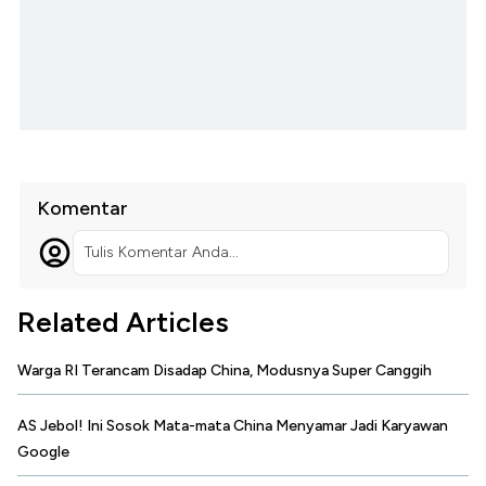
Komentar
Tulis Komentar Anda...
Related Articles
Warga RI Terancam Disadap China, Modusnya Super Canggih
AS Jebol! Ini Sosok Mata-mata China Menyamar Jadi Karyawan
Google