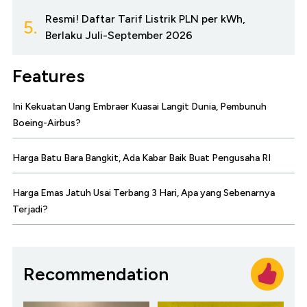
Resmi! Daftar Tarif Listrik PLN per kWh,
5.
Berlaku Juli-September 2026
Features
Ini Kekuatan Uang Embraer Kuasai Langit Dunia, Pembunuh
Boeing-Airbus?
Harga Batu Bara Bangkit, Ada Kabar Baik Buat Pengusaha RI
Harga Emas Jatuh Usai Terbang 3 Hari, Apa yang Sebenarnya
Terjadi?
Recommendation