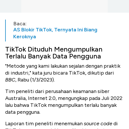
Baca:
AS Blokir TikTok, Ternyata Ini Biang
Keroknya
TikTok Dituduh Mengumpulkan
Terlalu Banyak Data Pengguna
"Metode yang kami lakukan sejalan dengan praktik
di industri," kata juru bicara TikTok, dikutip dari
BBC
, Rabu (1/3/2023).
Tim peneliti dari perusahaan keamanan siber
Australia, Internet 2.0, mengungkap pada Juli 2022
lalu bahwa TikTok mengumpulkan terlalu banyak
data pengguna.
Laporan tim peneliti menemukan
source code
di