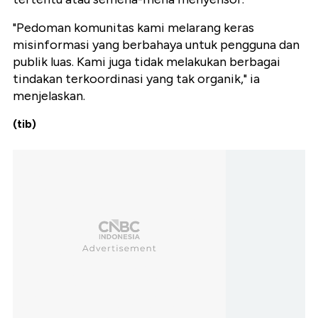
"Pedoman komunitas kami melarang keras
misinformasi yang berbahaya untuk pengguna dan
publik luas. Kami juga tidak melakukan berbagai
tindakan terkoordinasi yang tak organik," ia
menjelaskan.
(tib)