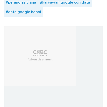
#perang as china
#karyawan google curi data
#data google bobol