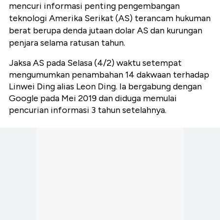
mencuri informasi penting pengembangan
teknologi Amerika Serikat (AS) terancam hukuman
berat berupa denda jutaan dolar AS dan kurungan
penjara selama ratusan tahun.
Jaksa AS pada Selasa (4/2) waktu setempat
mengumumkan penambahan 14 dakwaan terhadap
Linwei Ding alias Leon Ding. Ia bergabung dengan
Google pada Mei 2019 dan diduga memulai
pencurian informasi 3 tahun setelahnya.