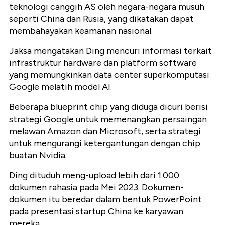
teknologi canggih AS oleh negara-negara musuh
seperti China dan Rusia, yang dikatakan dapat
membahayakan keamanan nasional.
Jaksa mengatakan Ding mencuri informasi terkait
infrastruktur hardware dan platform software
yang memungkinkan data center superkomputasi
Google melatih model AI.
Beberapa blueprint chip yang diduga dicuri berisi
strategi Google untuk memenangkan persaingan
melawan Amazon dan Microsoft, serta strategi
untuk mengurangi ketergantungan dengan chip
buatan Nvidia.
Ding dituduh meng-upload lebih dari 1.000
dokumen rahasia pada Mei 2023. Dokumen-
dokumen itu beredar dalam bentuk PowerPoint
pada presentasi startup China ke karyawan
mereka.