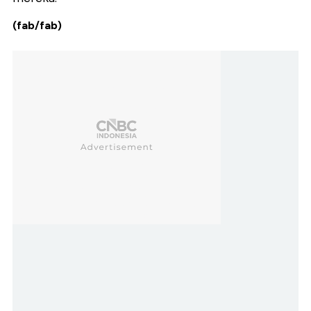
(fab/fab)