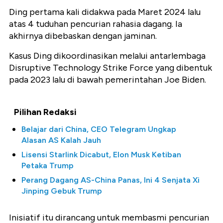
Ding pertama kali didakwa pada Maret 2024 lalu
atas 4 tuduhan pencurian rahasia dagang. Ia
akhirnya dibebaskan dengan jaminan.
Kasus Ding dikoordinasikan melalui antarlembaga
Disruptive Technology Strike Force yang dibentuk
pada 2023 lalu di bawah pemerintahan Joe Biden.
Pilihan Redaksi
Belajar dari China, CEO Telegram Ungkap
Alasan AS Kalah Jauh
Lisensi Starlink Dicabut, Elon Musk Ketiban
Petaka Trump
Perang Dagang AS-China Panas, Ini 4 Senjata Xi
Jinping Gebuk Trump
Inisiatif itu dirancang untuk membasmi pencurian