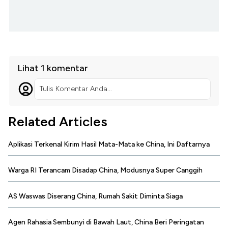
Lihat 1 komentar
Tulis Komentar Anda...
Related Articles
Aplikasi Terkenal Kirim Hasil Mata-Mata ke China, Ini Daftarnya
Warga RI Terancam Disadap China, Modusnya Super Canggih
AS Waswas Diserang China, Rumah Sakit Diminta Siaga
Agen Rahasia Sembunyi di Bawah Laut, China Beri Peringatan