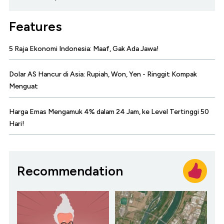
Features
5 Raja Ekonomi Indonesia: Maaf, Gak Ada Jawa!
Dolar AS Hancur di Asia: Rupiah, Won, Yen - Ringgit Kompak
Menguat
Harga Emas Mengamuk 4% dalam 24 Jam, ke Level Tertinggi 50
Hari!
Recommendation