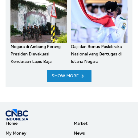
Negara di Ambang Perang,
Gaji dan Bonus Paskibraka
Presiden Dievakuasi
Nasional yang Bertugas di
Kendaraan Lapis Baja
Istana Negara
SHOW MORE
Home
Market
My Money
News