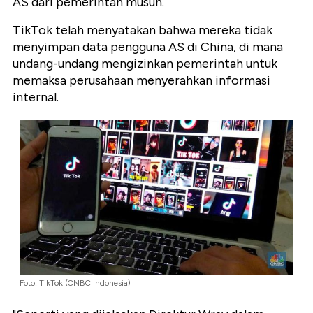
AS dari pemerintah musuh.
TikTok telah menyatakan bahwa mereka tidak
menyimpan data pengguna AS di China, di mana
undang-undang mengizinkan pemerintah untuk
memaksa perusahaan menyerahkan informasi
internal.
Foto: TikTok (CNBC Indonesia)