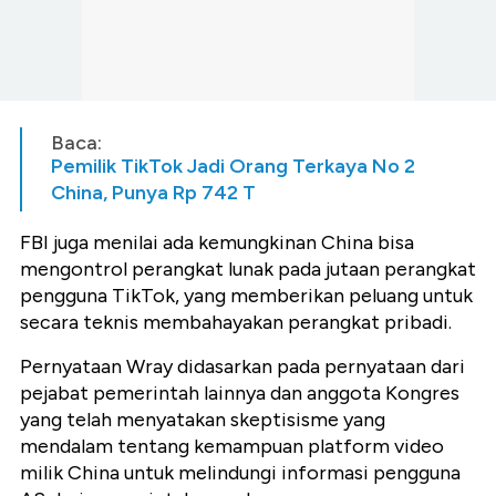
Baca:
Pemilik TikTok Jadi Orang Terkaya No 2
China, Punya Rp 742 T
FBI juga menilai ada kemungkinan China bisa
mengontrol perangkat lunak pada jutaan perangkat
pengguna TikTok, yang memberikan peluang untuk
secara teknis membahayakan perangkat pribadi.
Pernyataan Wray didasarkan pada pernyataan dari
pejabat pemerintah lainnya dan anggota Kongres
yang telah menyatakan skeptisisme yang
mendalam tentang kemampuan platform video
milik China untuk melindungi informasi pengguna