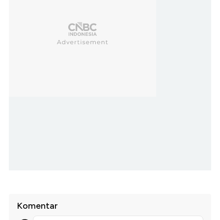
Komentar