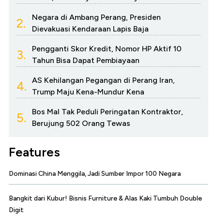
Negara di Ambang Perang, Presiden
2.
Dievakuasi Kendaraan Lapis Baja
Pengganti Skor Kredit, Nomor HP Aktif 10
3.
Tahun Bisa Dapat Pembiayaan
AS Kehilangan Pegangan di Perang Iran,
4.
Trump Maju Kena-Mundur Kena
Bos Mal Tak Peduli Peringatan Kontraktor,
5.
Berujung 502 Orang Tewas
Features
Dominasi China Menggila, Jadi Sumber Impor 100 Negara
Bangkit dari Kubur! Bisnis Furniture & Alas Kaki Tumbuh Double
Digit