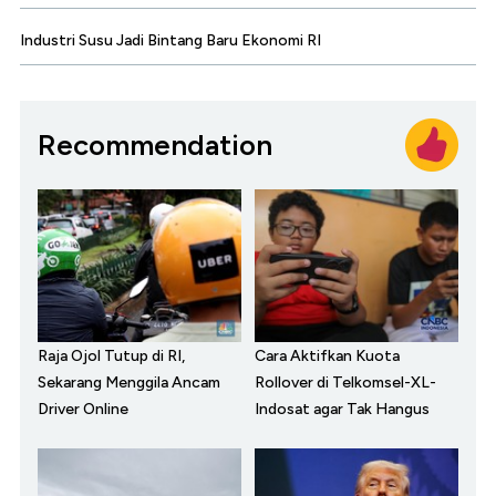
Industri Susu Jadi Bintang Baru Ekonomi RI
Recommendation
Raja Ojol Tutup di RI,
Cara Aktifkan Kuota
Sekarang Menggila Ancam
Rollover di Telkomsel-XL-
Driver Online
Indosat agar Tak Hangus