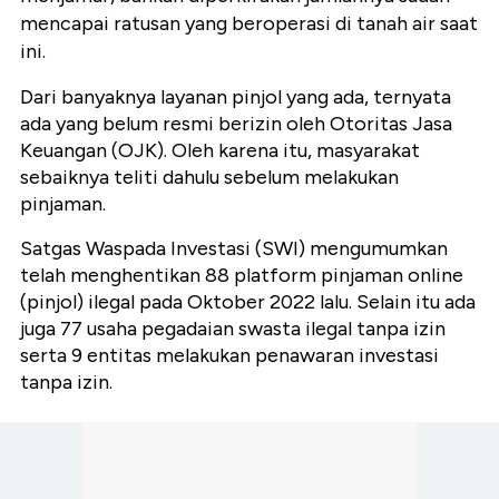
mencapai ratusan yang beroperasi di tanah air saat
ini.
Dari banyaknya layanan pinjol yang ada, ternyata
ada yang belum resmi berizin oleh Otoritas Jasa
Keuangan (OJK). Oleh karena itu, masyarakat
sebaiknya teliti dahulu sebelum melakukan
pinjaman.
Satgas Waspada Investasi (SWI) mengumumkan
telah menghentikan 88 platform pinjaman online
(pinjol) ilegal pada Oktober 2022 lalu. Selain itu ada
juga 77 usaha pegadaian swasta ilegal tanpa izin
serta 9 entitas melakukan penawaran investasi
tanpa izin.