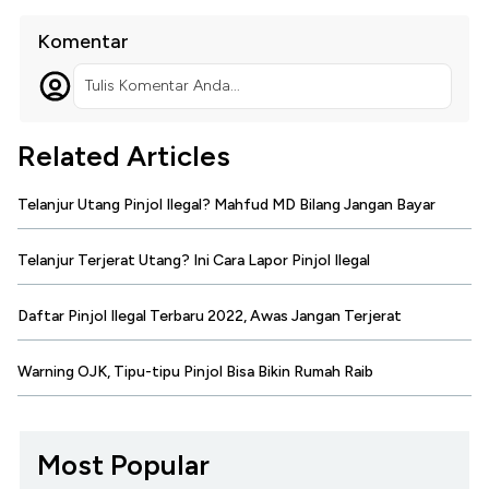
Komentar
Tulis Komentar Anda...
Related Articles
Telanjur Utang Pinjol Ilegal? Mahfud MD Bilang Jangan Bayar
Telanjur Terjerat Utang? Ini Cara Lapor Pinjol Ilegal
Daftar Pinjol Ilegal Terbaru 2022, Awas Jangan Terjerat
Warning OJK, Tipu-tipu Pinjol Bisa Bikin Rumah Raib
Most Popular