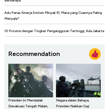
Berbahaya
Adu Panas Kinerja Emiten Minyak RI, Mana yang Cuannya Paling
Menyala?
10 Provinsi dengan Tingkat Pengangguran Tertinggi, Ada Jakarta
Recommendation
Presiden Ini Mendadak
Negara dalam Bahaya,
Dievakuasi Tengah Malam,
Presiden Naikkan Gaji