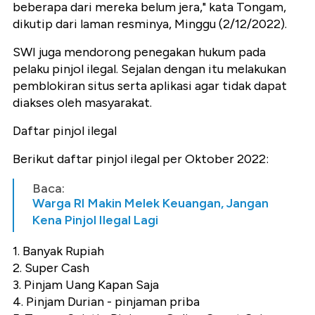
beberapa dari mereka belum jera," kata Tongam,
dikutip dari laman resminya, Minggu (2/12/2022).
SWI juga mendorong penegakan hukum pada
pelaku pinjol ilegal. Sejalan dengan itu melakukan
pemblokiran situs serta aplikasi agar tidak dapat
diakses oleh masyarakat.
Daftar pinjol ilegal
Berikut daftar pinjol ilegal per Oktober 2022:
Baca:
Warga RI Makin Melek Keuangan, Jangan
Kena Pinjol Ilegal Lagi
1. Banyak Rupiah
2. Super Cash
3. Pinjam Uang Kapan Saja
4. Pinjam Durian - pinjaman priba