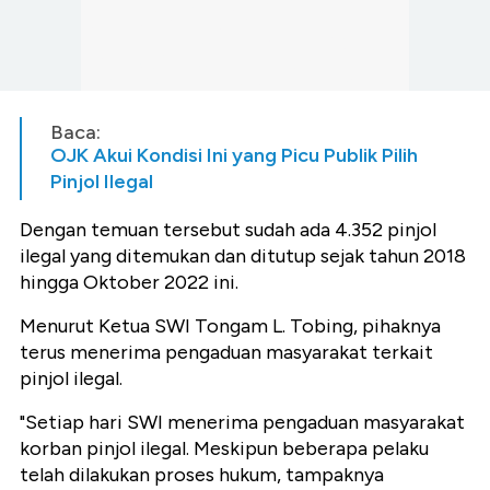
Baca:
OJK Akui Kondisi Ini yang Picu Publik Pilih
Pinjol Ilegal
Dengan temuan tersebut sudah ada 4.352 pinjol
ilegal yang ditemukan dan ditutup sejak tahun 2018
hingga Oktober 2022 ini.
Menurut Ketua SWI Tongam L. Tobing, pihaknya
terus menerima pengaduan masyarakat terkait
pinjol ilegal.
"Setiap hari SWI menerima pengaduan masyarakat
korban pinjol ilegal. Meskipun beberapa pelaku
telah dilakukan proses hukum, tampaknya