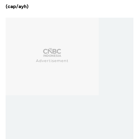
(cap/ayh)