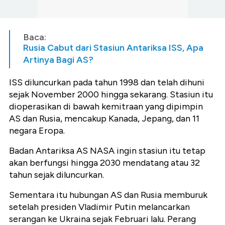
Baca:
Rusia Cabut dari Stasiun Antariksa ISS, Apa
Artinya Bagi AS?
ISS diluncurkan pada tahun 1998 dan telah dihuni
sejak November 2000 hingga sekarang. Stasiun itu
dioperasikan di bawah kemitraan yang dipimpin
AS dan Rusia, mencakup Kanada, Jepang, dan 11
negara Eropa.
Badan Antariksa AS NASA ingin stasiun itu tetap
akan berfungsi hingga 2030 mendatang atau 32
tahun sejak diluncurkan.
Sementara itu hubungan AS dan Rusia memburuk
setelah presiden Vladimir Putin melancarkan
serangan ke Ukraina sejak Februari lalu. Perang