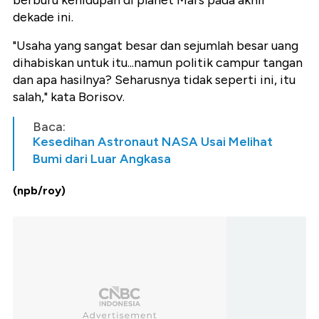
dekade ini.
"Usaha yang sangat besar dan sejumlah besar uang
dihabiskan untuk itu...namun politik campur tangan
dan apa hasilnya? Seharusnya tidak seperti ini, itu
salah," kata Borisov.
Baca:
Kesedihan Astronaut NASA Usai Melihat
Bumi dari Luar Angkasa
(npb/roy)