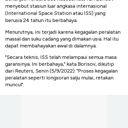
menyebut stasiun luar angkasa internasional
(International Space Station atau ISS) yang
berusia 24 tahun itu berbahaya.
Menurutnya, ini terjadi karena kegagalan peralatan
massal dan suku cadang yang dimakan usia. Hal itu
dapat membahayakan awal di dalamnya.
"Secara teknis, ISS telah melampaui semua masa
garansinya. Ini berbahaya," kata Borisov, dikutip
dari Reuters, Senin (5/9/2022). "Proses kegagalan
peralatan seperti longsoran salju mulai, retakan
muncul".