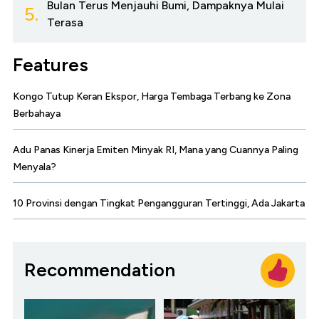
Bulan Terus Menjauhi Bumi, Dampaknya Mulai
5.
Terasa
Features
Kongo Tutup Keran Ekspor, Harga Tembaga Terbang ke Zona
Berbahaya
Adu Panas Kinerja Emiten Minyak RI, Mana yang Cuannya Paling
Menyala?
10 Provinsi dengan Tingkat Pengangguran Tertinggi, Ada Jakarta
Recommendation