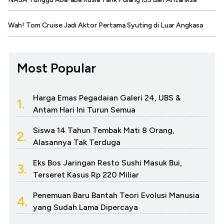
Wah! Tom Cruise Jadi Aktor Pertama Syuting di Luar Angkasa
Most Popular
Harga Emas Pegadaian Galeri 24, UBS &
1.
Antam Hari Ini Turun Semua
Siswa 14 Tahun Tembak Mati 8 Orang,
2.
Alasannya Tak Terduga
Eks Bos Jaringan Resto Sushi Masuk Bui,
3.
Terseret Kasus Rp 220 Miliar
Penemuan Baru Bantah Teori Evolusi Manusia
4.
yang Sudah Lama Dipercaya