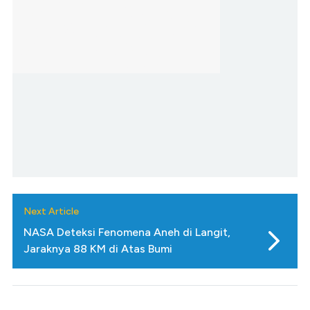
Next Article
NASA Deteksi Fenomena Aneh di Langit,
Jaraknya 88 KM di Atas Bumi