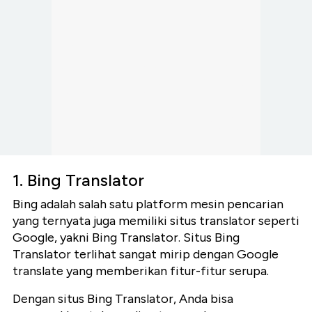
1. Bing Translator
Bing adalah salah satu platform mesin pencarian
yang ternyata juga memiliki situs translator seperti
Google, yakni Bing Translator. Situs Bing
Translator terlihat sangat mirip dengan Google
translate yang memberikan fitur-fitur serupa.
Dengan situs Bing Translator, Anda bisa