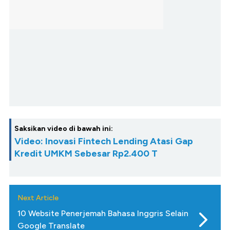
Saksikan video di bawah ini:
Video: Inovasi Fintech Lending Atasi Gap
Kredit UMKM Sebesar Rp2.400 T
Next Article
10 Website Penerjemah Bahasa Inggris Selain
Google Translate