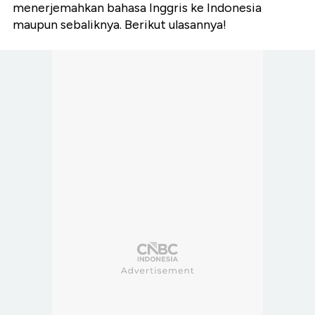
menerjemahkan bahasa Inggris ke Indonesia
maupun sebaliknya. Berikut ulasannya!