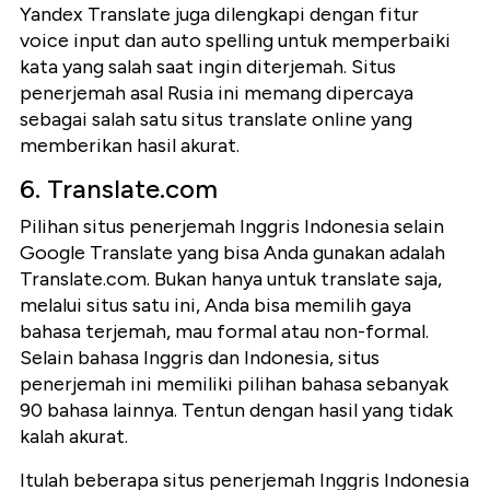
Yandex Translate juga dilengkapi dengan fitur
voice input dan auto spelling untuk memperbaiki
kata yang salah saat ingin diterjemah. Situs
penerjemah asal Rusia ini memang dipercaya
sebagai salah satu situs translate online yang
memberikan hasil akurat.
6. Translate.com
Pilihan situs penerjemah Inggris Indonesia selain
Google Translate yang bisa Anda gunakan adalah
Translate.com. Bukan hanya untuk translate saja,
melalui situs satu ini, Anda bisa memilih gaya
bahasa terjemah, mau formal atau non-formal.
Selain bahasa Inggris dan Indonesia, situs
penerjemah ini memiliki pilihan bahasa sebanyak
90 bahasa lainnya. Tentun dengan hasil yang tidak
kalah akurat.
Itulah beberapa situs penerjemah Inggris Indonesia