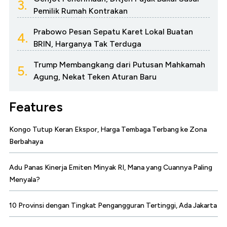
3.
Pemilik Rumah Kontrakan
Prabowo Pesan Sepatu Karet Lokal Buatan
4.
BRIN, Harganya Tak Terduga
Trump Membangkang dari Putusan Mahkamah
5.
Agung, Nekat Teken Aturan Baru
Features
Kongo Tutup Keran Ekspor, Harga Tembaga Terbang ke Zona
Berbahaya
Adu Panas Kinerja Emiten Minyak RI, Mana yang Cuannya Paling
Menyala?
10 Provinsi dengan Tingkat Pengangguran Tertinggi, Ada Jakarta