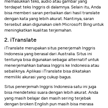
memasukkan teks, audio atau gambar yang
terdapat teks Inggris di dalamnya. Selain itu, Anda
bisa memberi saran perbaikan dari hasil translate
dengan kata yang lebih akurat. Nantinya, saran
tersebut akan digunakan oleh Microsoft Bing untuk
meningkatkan kualitas terjemahan.
2. iTranslate
iTranslate merupakan situs penerjemah Inggris
Indonesia yang berasal dari Australia. Situs ini
tentunya bisa digunakan sebagai alternatif untuk
menerjemahkan bahasa Inggris ke Indonesia atau
sebaliknya. Aplikasi iTranslate bisa dikatakan
memiliki akurasi yang cukup bagus.
Situs penerjemah Inggris Indonesia satu ini juga
bisa mendeteksi suara dengan lebih akurat. Anda
yang masih belajar dan masih sering terjebak
dengan broken English pun masih bisa merasa