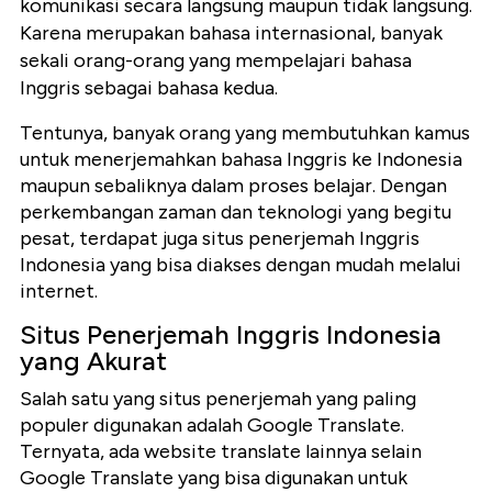
komunikasi secara langsung maupun tidak langsung.
Karena merupakan bahasa internasional, banyak
sekali orang-orang yang mempelajari bahasa
Inggris sebagai bahasa kedua.
Tentunya, banyak orang yang membutuhkan kamus
untuk menerjemahkan bahasa Inggris ke Indonesia
maupun sebaliknya dalam proses belajar. Dengan
perkembangan zaman dan teknologi yang begitu
pesat, terdapat juga situs penerjemah Inggris
Indonesia yang bisa diakses dengan mudah melalui
internet.
Situs Penerjemah Inggris Indonesia
yang Akurat
Salah satu yang situs penerjemah yang paling
populer digunakan adalah Google Translate.
Ternyata, ada website translate lainnya selain
Google Translate yang bisa digunakan untuk