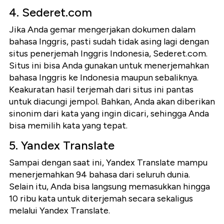
4. Sederet.com
Jika Anda gemar mengerjakan dokumen dalam
bahasa Inggris, pasti sudah tidak asing lagi dengan
situs penerjemah Inggris Indonesia, Sederet.com.
Situs ini bisa Anda gunakan untuk menerjemahkan
bahasa Inggris ke Indonesia maupun sebaliknya.
Keakuratan hasil terjemah dari situs ini pantas
untuk diacungi jempol. Bahkan, Anda akan diberikan
sinonim dari kata yang ingin dicari, sehingga Anda
bisa memilih kata yang tepat.
5. Yandex Translate
Sampai dengan saat ini, Yandex Translate mampu
menerjemahkan 94 bahasa dari seluruh dunia.
Selain itu, Anda bisa langsung memasukkan hingga
10 ribu kata untuk diterjemah secara sekaligus
melalui Yandex Translate.