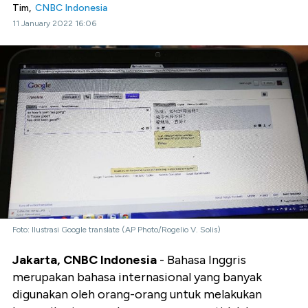
Tim,
CNBC Indonesia
11 January 2022 16:06
Foto: Ilustrasi Google translate (AP Photo/Rogelio V. Solis)
Jakarta, CNBC Indonesia
- Bahasa Inggris
merupakan bahasa internasional yang banyak
digunakan oleh orang-orang untuk melakukan