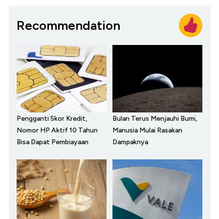
Recommendation
Pengganti Skor Kredit,
Bulan Terus Menjauhi Bumi,
Nomor HP Aktif 10 Tahun
Manusia Mulai Rasakan
Bisa Dapat Pembiayaan
Dampaknya