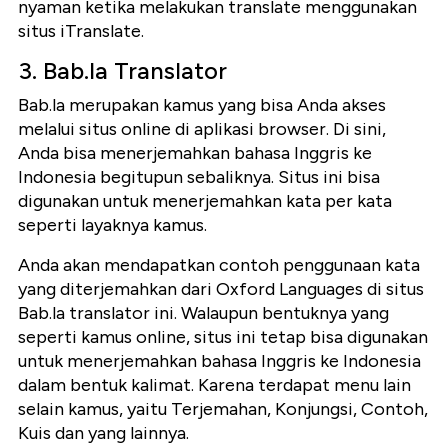
nyaman ketika melakukan translate menggunakan
situs iTranslate.
3. Bab.la Translator
Bab.la merupakan kamus yang bisa Anda akses
melalui situs online di aplikasi browser. Di sini,
Anda bisa menerjemahkan bahasa Inggris ke
Indonesia begitupun sebaliknya. Situs ini bisa
digunakan untuk menerjemahkan kata per kata
seperti layaknya kamus.
Anda akan mendapatkan contoh penggunaan kata
yang diterjemahkan dari Oxford Languages di situs
Bab.la translator ini. Walaupun bentuknya yang
seperti kamus online, situs ini tetap bisa digunakan
untuk menerjemahkan bahasa Inggris ke Indonesia
dalam bentuk kalimat. Karena terdapat menu lain
selain kamus, yaitu Terjemahan, Konjungsi, Contoh,
Kuis dan yang lainnya.