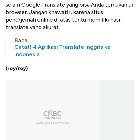
selain Google Translate yang bisa Anda temukan di
browser. Jangan khawatir, karena situs
penerjemah online di atas tentu memiliki hasil
translate yang akurat.
Baca:
Catat! 4 Aplikasi Translate Inggris ke
Indonesia
(roy/roy)