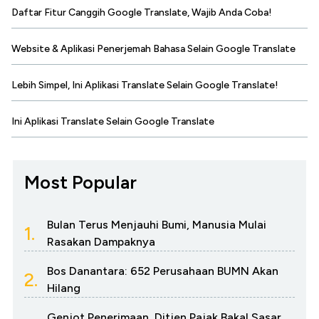
Daftar Fitur Canggih Google Translate, Wajib Anda Coba!
Website & Aplikasi Penerjemah Bahasa Selain Google Translate
Lebih Simpel, Ini Aplikasi Translate Selain Google Translate!
Ini Aplikasi Translate Selain Google Translate
Most Popular
Bulan Terus Menjauhi Bumi, Manusia Mulai
1.
Rasakan Dampaknya
Bos Danantara: 652 Perusahaan BUMN Akan
2.
Hilang
Genjot Penerimaan, Ditjen Pajak Bakal Sasar