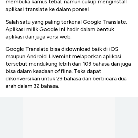
membuka kamus tebal, namun cukup menginstall
aplikasi translate ke dalam ponsel.
Salah satu yang paling terkenal Google Translate.
Aplikasi milik Google ini hadir dalam bentuk
aplikasi dan juga versi web.
Google Translate bisa didownload baik di iOS
maupun Android. Livemint melaporkan aplikasi
tersebut mendukung lebih dari 103 bahasa dan juga
bisa dalam keadaan offline. Teks dapat
dikonversikan untuk 29 bahasa dan berbicara dua
arah dalam 32 bahasa.