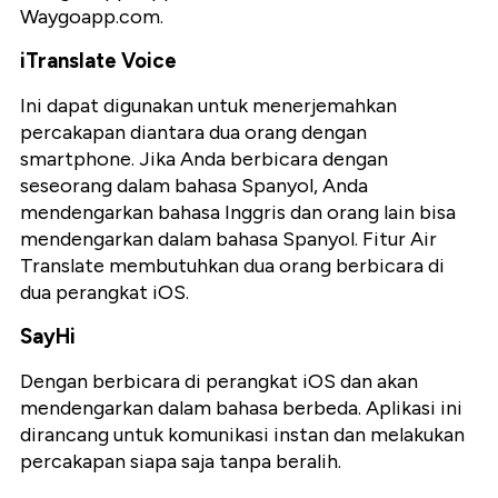
Waygoapp.com.
iTranslate Voice
Ini dapat digunakan untuk menerjemahkan
percakapan diantara dua orang dengan
smartphone. Jika Anda berbicara dengan
seseorang dalam bahasa Spanyol, Anda
mendengarkan bahasa Inggris dan orang lain bisa
mendengarkan dalam bahasa Spanyol. Fitur Air
Translate membutuhkan dua orang berbicara di
dua perangkat iOS.
SayHi
Dengan berbicara di perangkat iOS dan akan
mendengarkan dalam bahasa berbeda. Aplikasi ini
dirancang untuk komunikasi instan dan melakukan
percakapan siapa saja tanpa beralih.