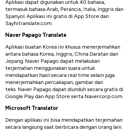
Aplikasi dapat digunakan untuk 40 bahasa,
termasuk bahasa Arab, Perancis, Italia, Inggris dan
Spanyol. Aplikasi ini gratis di App Store dan
Sayhitranslate.com.
Naver Papago Translate
Aplikasi buatan Korea ini khusus menerjemahkan
antara bahasa Korea, Inggris, China Daratan dan
Jepang. Naver Papago dapat melakukan
terjemahan menggunakan suara untuk
mendapatkan hasil secara real time selain juga
menerjemahkan percakapan, gambar dan
teks. Naver Papago dapat diunduh secara gratis di
Google Play dan App Store serta Navercorp.com.
Microsoft Translator
Dengan aplikasi ini bisa mendapatkan terjemahan
secara langsung saat berbicara dengan orang lain.