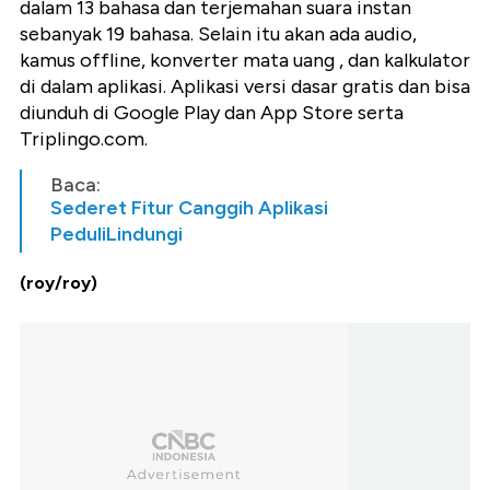
dalam 13 bahasa dan terjemahan suara instan
sebanyak 19 bahasa. Selain itu akan ada audio,
kamus offline, konverter mata uang , dan kalkulator
di dalam aplikasi. Aplikasi versi dasar gratis dan bisa
diunduh di Google Play dan App Store serta
Triplingo.com.
Baca:
Sederet Fitur Canggih Aplikasi
PeduliLindungi
(roy/roy)