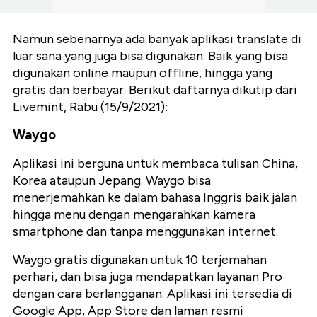
Namun sebenarnya ada banyak aplikasi translate di
luar sana yang juga bisa digunakan. Baik yang bisa
digunakan online maupun offline, hingga yang
gratis dan berbayar. Berikut daftarnya dikutip dari
Livemint, Rabu (15/9/2021):
Waygo
Aplikasi ini berguna untuk membaca tulisan China,
Korea ataupun Jepang. Waygo bisa
menerjemahkan ke dalam bahasa Inggris baik jalan
hingga menu dengan mengarahkan kamera
smartphone dan tanpa menggunakan internet.
Waygo gratis digunakan untuk 10 terjemahan
perhari, dan bisa juga mendapatkan layanan Pro
dengan cara berlangganan. Aplikasi ini tersedia di
Google App, App Store dan laman resmi