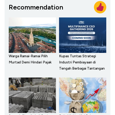
Recommendation
Warga Ramai-Ramai Pilih
Kupas Tuntas Strategi
Murtad Demi Hindari Pajak
Industri Pembiayaan di
Tengah Berbagai Tantangan