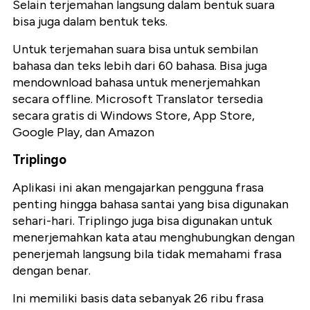
Selain terjemahan langsung dalam bentuk suara
bisa juga dalam bentuk teks.
Untuk terjemahan suara bisa untuk sembilan
bahasa dan teks lebih dari 60 bahasa. Bisa juga
mendownload bahasa untuk menerjemahkan
secara offline. Microsoft Translator tersedia
secara gratis di Windows Store, App Store,
Google Play, dan Amazon
Triplingo
Aplikasi ini akan mengajarkan pengguna frasa
penting hingga bahasa santai yang bisa digunakan
sehari-hari. Triplingo juga bisa digunakan untuk
menerjemahkan kata atau menghubungkan dengan
penerjemah langsung bila tidak memahami frasa
dengan benar.
Ini memiliki basis data sebanyak 26 ribu frasa