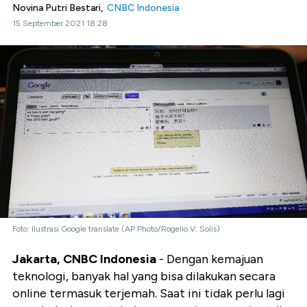
Novina Putri Bestari,
CNBC Indonesia
15 September 2021 18:28
Foto: Ilustrasi Google translate (AP Photo/Rogelio V. Solis)
Jakarta, CNBC Indonesia
- Dengan kemajuan
teknologi, banyak hal yang bisa dilakukan secara
online termasuk terjemah. Saat ini tidak perlu lagi