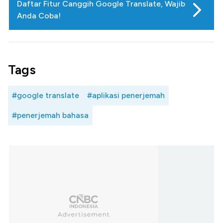
Daftar Fitur Canggih Google Translate, Wajib
Anda Coba!
Tags
#google translate
#aplikasi penerjemah
#penerjemah bahasa