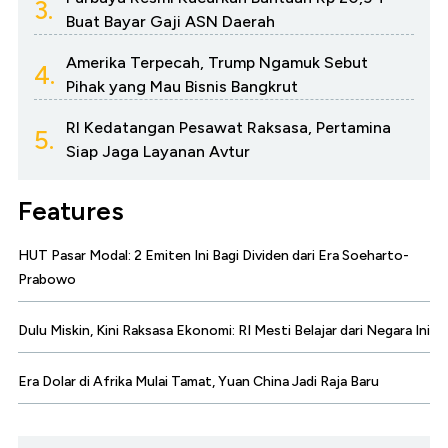
3.
Buat Bayar Gaji ASN Daerah
Amerika Terpecah, Trump Ngamuk Sebut
4.
Pihak yang Mau Bisnis Bangkrut
RI Kedatangan Pesawat Raksasa, Pertamina
5.
Siap Jaga Layanan Avtur
Features
HUT Pasar Modal: 2 Emiten Ini Bagi Dividen dari Era Soeharto-
Prabowo
Dulu Miskin, Kini Raksasa Ekonomi: RI Mesti Belajar dari Negara Ini
Era Dolar di Afrika Mulai Tamat, Yuan China Jadi Raja Baru