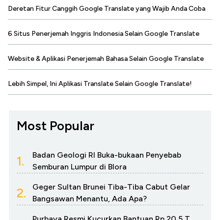
Deretan Fitur Canggih Google Translate yang Wajib Anda Coba
6 Situs Penerjemah Inggris Indonesia Selain Google Translate
Website & Aplikasi Penerjemah Bahasa Selain Google Translate
Lebih Simpel, Ini Aplikasi Translate Selain Google Translate!
Most Popular
Badan Geologi RI Buka-bukaan Penyebab
1.
Semburan Lumpur di Blora
Geger Sultan Brunei Tiba-Tiba Cabut Gelar
2.
Bangsawan Menantu, Ada Apa?
Purbaya Resmi Kucurkan Bantuan Rp 20,5 T