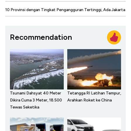
10 Provinsi dengan Tingkat Pengangguran Tertinggi, Ada Jakarta
Recommendation
Tsunami Dahsyat 40 Meter
Tetangga RI Latihan Tempur,
Dikira Cuma 3 Meter, 18.500
Arahkan Roket ke China
Tewas Seketika