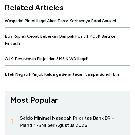
Related Articles
Waspada! Pinjol Ilegal Akan Teror Korbannya Pakai Cara Ini
Bos Rupiah Cepat Beberkan Dampak Positif POJK Baru ke
Fintech
OJK: Penawaran Pinjol dari SMS & WA Ilegal!
Efek Negatif Pinjol: Keluarga Berantakan, Sampai Bunuh Diri
Most Popular
Saldo Minimal Nasabah Prioritas Bank BRI-
1.
Mandiri-BNI per Agustus 2026