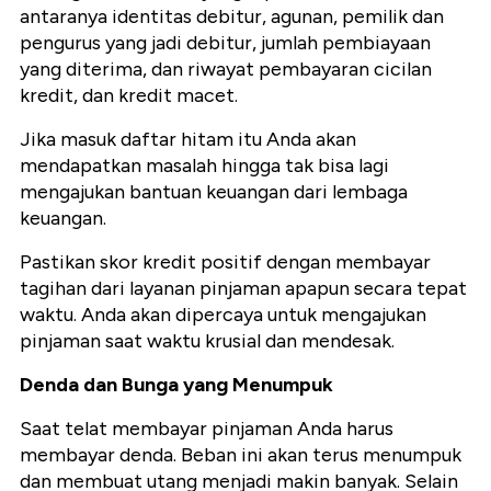
antaranya identitas debitur, agunan, pemilik dan
pengurus yang jadi debitur, jumlah pembiayaan
yang diterima, dan riwayat pembayaran cicilan
kredit, dan kredit macet.
Jika masuk daftar hitam itu Anda akan
mendapatkan masalah hingga tak bisa lagi
mengajukan bantuan keuangan dari lembaga
keuangan.
Pastikan skor kredit positif dengan membayar
tagihan dari layanan pinjaman apapun secara tepat
waktu. Anda akan dipercaya untuk mengajukan
pinjaman saat waktu krusial dan mendesak.
Denda dan Bunga yang Menumpuk
Saat telat membayar pinjaman Anda harus
membayar denda. Beban ini akan terus menumpuk
dan membuat utang menjadi makin banyak. Selain