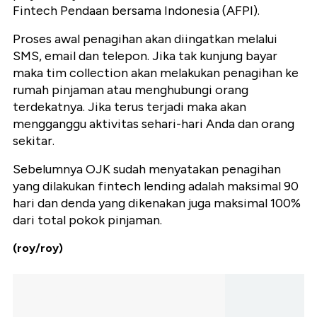
Fintech Pendaan bersama Indonesia (AFPI).
Proses awal penagihan akan diingatkan melalui
SMS, email dan telepon. Jika tak kunjung bayar
maka tim collection akan melakukan penagihan ke
rumah pinjaman atau menghubungi orang
terdekatnya. Jika terus terjadi maka akan
mengganggu aktivitas sehari-hari Anda dan orang
sekitar.
Sebelumnya OJK sudah menyatakan penagihan
yang dilakukan fintech lending adalah maksimal 90
hari dan denda yang dikenakan juga maksimal 100%
dari total pokok pinjaman.
(roy/roy)