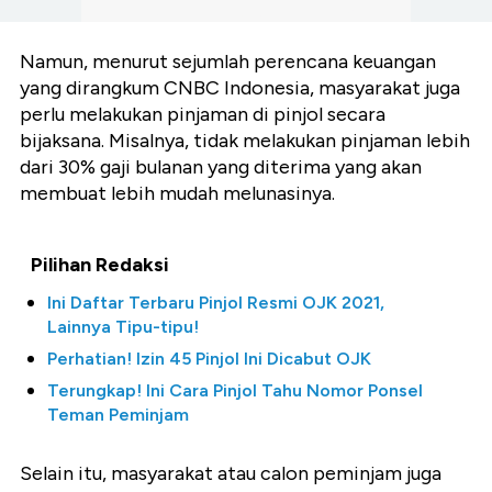
Namun, menurut sejumlah perencana keuangan
yang dirangkum CNBC Indonesia, masyarakat juga
perlu melakukan pinjaman di pinjol secara
bijaksana. Misalnya, tidak melakukan pinjaman lebih
dari 30% gaji bulanan yang diterima yang akan
membuat lebih mudah melunasinya.
Pilihan Redaksi
Ini Daftar Terbaru Pinjol Resmi OJK 2021,
Lainnya Tipu-tipu!
Perhatian! Izin 45 Pinjol Ini Dicabut OJK
Terungkap! Ini Cara Pinjol Tahu Nomor Ponsel
Teman Peminjam
Selain itu, masyarakat atau calon peminjam juga