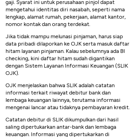
gaji. Syarat ini untuk perusahaan pinjol dapat
mengetahui identitas diri nasabah, seperti nama
lengkap, alamat rumah, pekerjaan, alamat kantor,
nomor kontak dan orang terdekat.
Jika tidak mampu melunasi pinjaman, harus siap
data pribadi dilaporkan ke OJK serta masuk daftar
hitam layanan pinjaman. Kalau sebelumnya ada BI
checking, kini daftar hitam sudah digantikan
dengan Sistem Layanan Informasi Keuangan (SLIK
OJK).
OJK menjelaskan bahwa SLIK adalah catatan
informasi terkait riwayat debitur bank dan
lembaga keuangan lainnya, terutama informasi
mengenai lancar atau tidaknya pembayaran kredit.
Catatan debitur di SLIK dikumpulkan dari hasil
saling dipertukarkan antar-bank dan lembaga
keuangan. Informasi yang dipertukarkan di