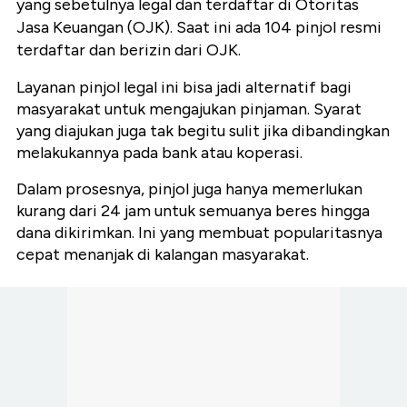
yang sebetulnya legal dan terdaftar di Otoritas
Jasa Keuangan (OJK). Saat ini ada 104 pinjol resmi
terdaftar dan berizin dari OJK.
Layanan pinjol legal ini bisa jadi alternatif bagi
masyarakat untuk mengajukan pinjaman. Syarat
yang diajukan juga tak begitu sulit jika dibandingkan
melakukannya pada bank atau koperasi.
Dalam prosesnya, pinjol juga hanya memerlukan
kurang dari 24 jam untuk semuanya beres hingga
dana dikirimkan. Ini yang membuat popularitasnya
cepat menanjak di kalangan masyarakat.