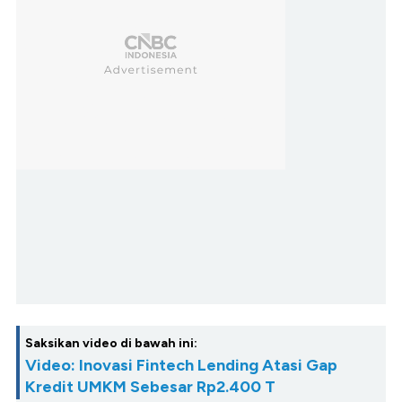
Saksikan video di bawah ini:
Video: Inovasi Fintech Lending Atasi Gap
Kredit UMKM Sebesar Rp2.400 T