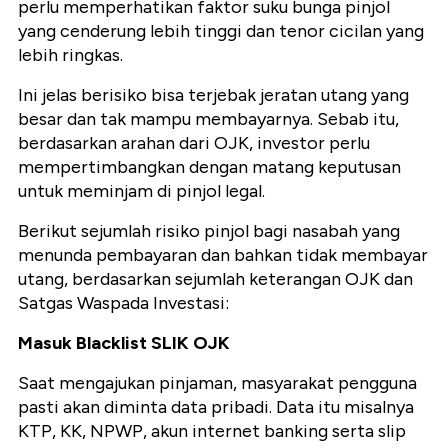
perlu memperhatikan faktor suku bunga pinjol
yang cenderung lebih tinggi dan tenor cicilan yang
lebih ringkas.
Ini jelas berisiko bisa terjebak jeratan utang yang
besar dan tak mampu membayarnya. Sebab itu,
berdasarkan arahan dari OJK, investor perlu
mempertimbangkan dengan matang keputusan
untuk meminjam di pinjol legal.
Berikut sejumlah risiko pinjol bagi nasabah yang
menunda pembayaran dan bahkan tidak membayar
utang, berdasarkan sejumlah keterangan OJK dan
Satgas Waspada Investasi:
Masuk Blacklist SLIK OJK
Saat mengajukan pinjaman, masyarakat pengguna
pasti akan diminta data pribadi. Data itu misalnya
KTP, KK, NPWP, akun internet banking serta slip