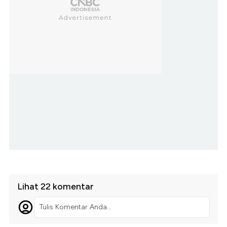
Lihat 22 komentar
Tulis Komentar Anda...