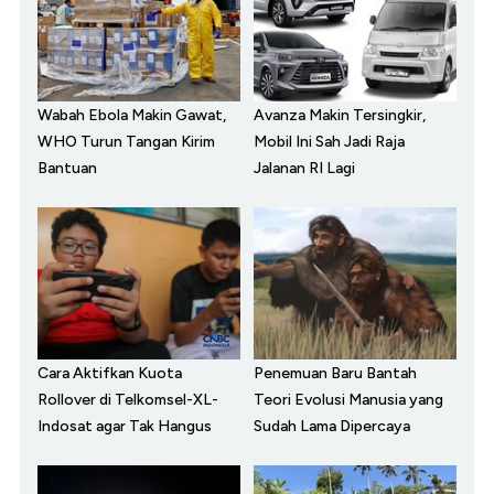
Wabah Ebola Makin Gawat,
Avanza Makin Tersingkir,
WHO Turun Tangan Kirim
Mobil Ini Sah Jadi Raja
Bantuan
Jalanan RI Lagi
Cara Aktifkan Kuota
Penemuan Baru Bantah
Rollover di Telkomsel-XL-
Teori Evolusi Manusia yang
Indosat agar Tak Hangus
Sudah Lama Dipercaya