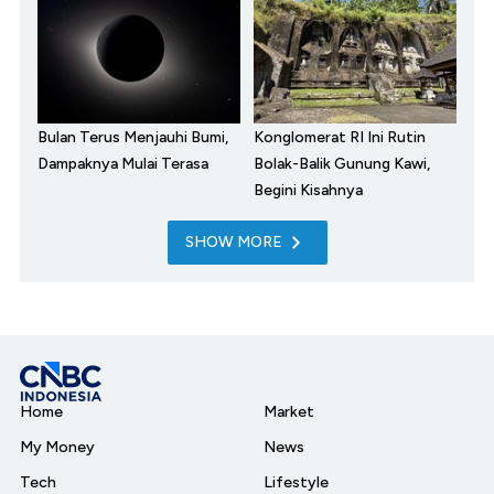
Bulan Terus Menjauhi Bumi,
Konglomerat RI Ini Rutin
Dampaknya Mulai Terasa
Bolak-Balik Gunung Kawi,
Begini Kisahnya
SHOW MORE
Home
Market
My Money
News
Tech
Lifestyle