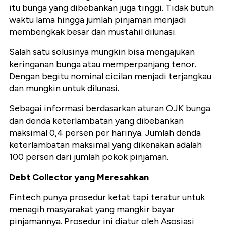
itu bunga yang dibebankan juga tinggi. Tidak butuh
waktu lama hingga jumlah pinjaman menjadi
membengkak besar dan mustahil dilunasi.
Salah satu solusinya mungkin bisa mengajukan
keringanan bunga atau memperpanjang tenor.
Dengan begitu nominal cicilan menjadi terjangkau
dan mungkin untuk dilunasi.
Sebagai informasi berdasarkan aturan OJK bunga
dan denda keterlambatan yang dibebankan
maksimal 0,4 persen per harinya. Jumlah denda
keterlambatan maksimal yang dikenakan adalah
100 persen dari jumlah pokok pinjaman.
Debt Collector yang Meresahkan
Fintech punya prosedur ketat tapi teratur untuk
menagih masyarakat yang mangkir bayar
pinjamannya. Prosedur ini diatur oleh Asosiasi