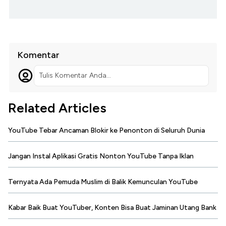
Komentar
Tulis Komentar Anda...
Related Articles
YouTube Tebar Ancaman Blokir ke Penonton di Seluruh Dunia
Jangan Instal Aplikasi Gratis Nonton YouTube Tanpa Iklan
Ternyata Ada Pemuda Muslim di Balik Kemunculan YouTube
Kabar Baik Buat YouTuber, Konten Bisa Buat Jaminan Utang Bank