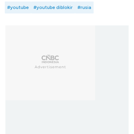
#youtube
#youtube diblokir
#rusia