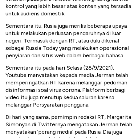
kontrol yang lebih besar atas konten yang tersedia
untuk audiens domestik.
Sementara itu, Rusia juga merilis beberapa upaya
untuk melakukan perluasan pengaruhnya di luar
negeri. Termasuk dengan RT, atau dulu dikenal
sebagai Russia Today yang melakukan operasional
penyiaran dan situs web dalam berbagai bahasa.
Sementara itu pada hari Selasa (28/9/2021),
Youtube menyatakan kepada media Jerman telah
memperingatkan RT karena melanggar pedoman
disinformasi soal virus corona. Platform berbagi
video itu juga menutup kedua saluran karena
melanggar Persyaratan pengguna.
Di hari yang sama, pemimpin redaksi RT, Margarita
Simonyan di Twitternya mengatakan Jerman telah
menyatakan 'perang media' pada Rusia. Dia juga