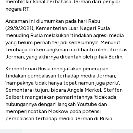
memblokir kanal berbahasa Jerman dari penyiar
negara RT.
Ancaman ini diumumkan pada hari Rabu
(29/9/2021), Kementerian Luar Negeri Rusia
menuding Rusia melakukan 'tindakan agresi media
yang belum pernah terjadi sebelumnya'. Menurut
Lembaga itu kemungkinan ini dibantu oleh otoritas
Jerman, yang akhirnya dibantah oleh pihak Berlin.
Kementerian Rusia mengatakan penerapan
tindakan pembalasan terhadap media Jerman,
'nampaknya tidak hanya tepat namun juga perlu'.
Sementara itu juru bicara Angela Merkel, Steffen
Seibert mengatakan pemerintahnya 'tidak ada
hubungannya dengan' langkah Youtube dan
memperingatkan Moskow pada potensi
pembalasan terhadap media Jerman di Rusia.