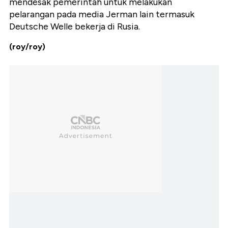
mendesak pemerintah untuk melakukan
pelarangan pada media Jerman lain termasuk
Deutsche Welle bekerja di Rusia.
(roy/roy)