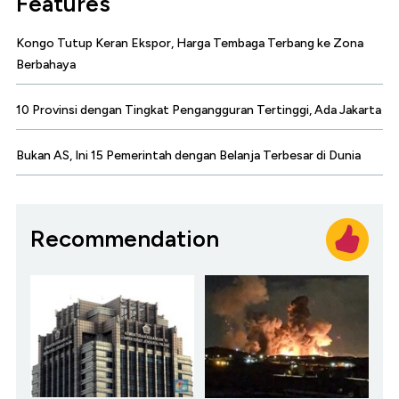
Features
Kongo Tutup Keran Ekspor, Harga Tembaga Terbang ke Zona
Berbahaya
10 Provinsi dengan Tingkat Pengangguran Tertinggi, Ada Jakarta
Bukan AS, Ini 15 Pemerintah dengan Belanja Terbesar di Dunia
Recommendation