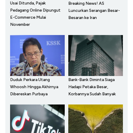
Usai Ditunda, Pajak
Breaking News! AS
Pedagang Online Dipungut
Luncurkan Serangan Besar-
E-Commerce Mulai
Besaran ke Iran
November
Duduk Perkara Utang
Bank-Bank Diminta Siaga
Whoosh Hingga Akhirnya
Hadapi Petaka Besar,
Dibereskan Purbaya
Korbannya Sudah Banyak