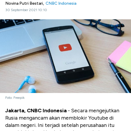
Novina Putri Bestari,
CNBC Indonesia
30 September 2021 10:10
Foto: Freepik
Jakarta, CNBC Indonesia
- Secara mengejutkan
Rusia mengancam akan memblokir Youtube di
dalam negeri. Ini terjadi setelah perusahaan itu