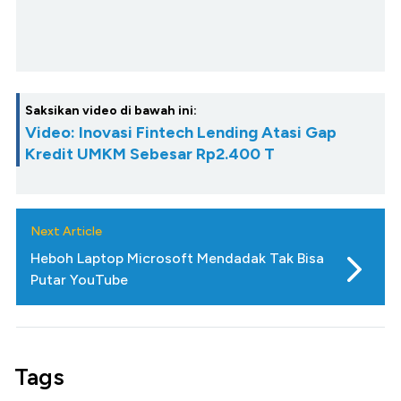
Saksikan video di bawah ini:
Video: Inovasi Fintech Lending Atasi Gap
Kredit UMKM Sebesar Rp2.400 T
Next Article
Heboh Laptop Microsoft Mendadak Tak Bisa
Putar YouTube
Tags