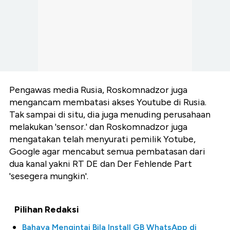
Pengawas media Rusia, Roskomnadzor juga
mengancam membatasi akses Youtube di Rusia.
Tak sampai di situ, dia juga menuding perusahaan
melakukan 'sensor.' dan Roskomnadzor juga
mengatakan telah menyurati pemilik Yotube,
Google agar mencabut semua pembatasan dari
dua kanal yakni RT DE dan Der Fehlende Part
'sesegera mungkin'.
Pilihan Redaksi
Bahaya Mengintai Bila Install GB WhatsApp di