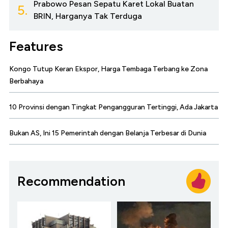
Prabowo Pesan Sepatu Karet Lokal Buatan
5.
BRIN, Harganya Tak Terduga
Features
Kongo Tutup Keran Ekspor, Harga Tembaga Terbang ke Zona
Berbahaya
10 Provinsi dengan Tingkat Pengangguran Tertinggi, Ada Jakarta
Bukan AS, Ini 15 Pemerintah dengan Belanja Terbesar di Dunia
Recommendation