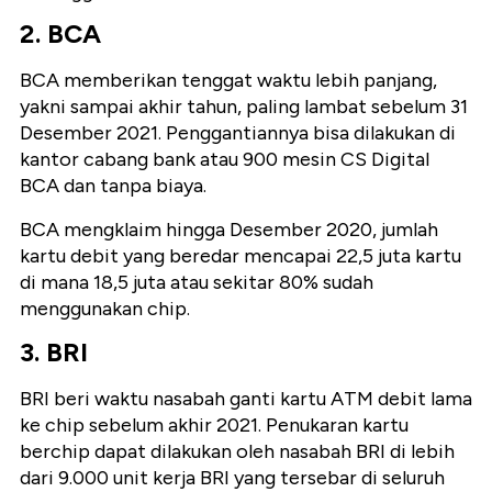
2. BCA
BCA memberikan tenggat waktu lebih panjang,
yakni sampai akhir tahun, paling lambat sebelum 31
Desember 2021. Penggantiannya bisa dilakukan di
kantor cabang bank atau 900 mesin CS Digital
BCA dan tanpa biaya.
BCA mengklaim hingga Desember 2020, jumlah
kartu debit yang beredar mencapai 22,5 juta kartu
di mana 18,5 juta atau sekitar 80% sudah
menggunakan chip.
3. BRI
BRI beri waktu nasabah ganti kartu ATM debit lama
ke chip sebelum akhir 2021. Penukaran kartu
berchip dapat dilakukan oleh nasabah BRI di lebih
dari 9.000 unit kerja BRI yang tersebar di seluruh