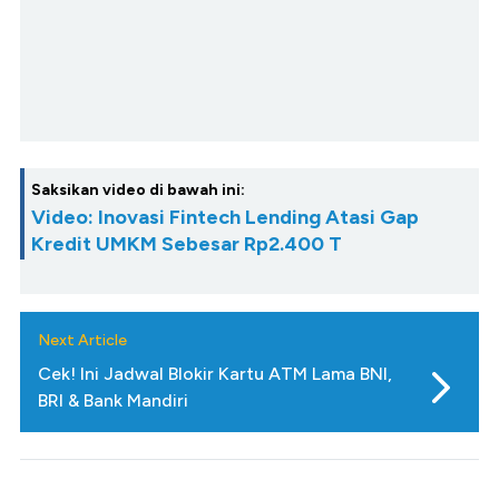
Saksikan video di bawah ini:
Video: Inovasi Fintech Lending Atasi Gap
Kredit UMKM Sebesar Rp2.400 T
Next Article
Cek! Ini Jadwal Blokir Kartu ATM Lama BNI,
BRI & Bank Mandiri