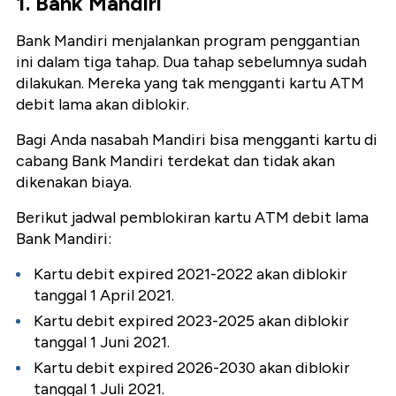
1. Bank Mandiri
Bank Mandiri menjalankan program penggantian
ini dalam tiga tahap. Dua tahap sebelumnya sudah
dilakukan. Mereka yang tak mengganti kartu ATM
debit lama akan diblokir.
Bagi Anda nasabah Mandiri bisa mengganti kartu di
cabang Bank Mandiri terdekat dan tidak akan
dikenakan biaya.
Berikut jadwal pemblokiran kartu ATM debit lama
Bank Mandiri:
Kartu debit expired 2021-2022 akan diblokir
tanggal 1 April 2021.
Kartu debit expired 2023-2025 akan diblokir
tanggal 1 Juni 2021.
Kartu debit expired 2026-2030 akan diblokir
tanggal 1 Juli 2021.