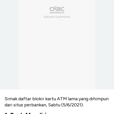
Simak daftar blokir kartu ATM lama yang dihimpun
dari situs perbankan, Sabtu (5/6/2021):