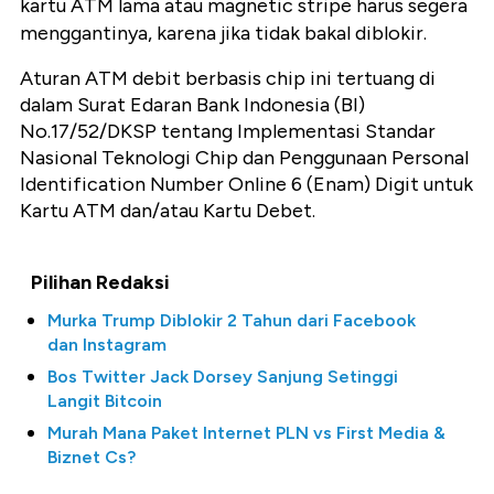
kartu ATM lama atau magnetic stripe harus segera
menggantinya, karena jika tidak bakal diblokir.
Aturan ATM debit berbasis chip ini tertuang di
dalam Surat Edaran Bank Indonesia (BI)
No.17/52/DKSP tentang Implementasi Standar
Nasional Teknologi Chip dan Penggunaan Personal
Identification Number Online 6 (Enam) Digit untuk
Kartu ATM dan/atau Kartu Debet.
Pilihan Redaksi
Murka Trump Diblokir 2 Tahun dari Facebook
dan Instagram
Bos Twitter Jack Dorsey Sanjung Setinggi
Langit Bitcoin
Murah Mana Paket Internet PLN vs First Media &
Biznet Cs?