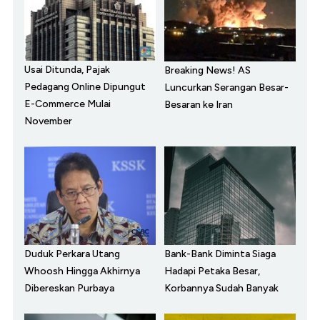
Usai Ditunda, Pajak
Breaking News! AS
Pedagang Online Dipungut
Luncurkan Serangan Besar-
E-Commerce Mulai
Besaran ke Iran
November
Duduk Perkara Utang
Bank-Bank Diminta Siaga
Whoosh Hingga Akhirnya
Hadapi Petaka Besar,
Dibereskan Purbaya
Korbannya Sudah Banyak