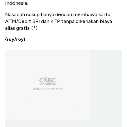
Indonesia.
Nasabah cukup hanya dengan membawa kartu
ATM/Debit BRI dan KTP tanpa dikenakan biaya
alias gratis. (*)
(roy/roy)