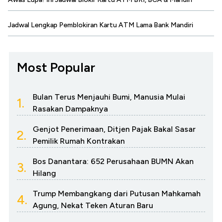
Jadwal Lengkap Pemblokiran Kartu ATM Lama Bank Mandiri
Most Popular
Bulan Terus Menjauhi Bumi, Manusia Mulai
1.
Rasakan Dampaknya
Genjot Penerimaan, Ditjen Pajak Bakal Sasar
2.
Pemilik Rumah Kontrakan
Bos Danantara: 652 Perusahaan BUMN Akan
3.
Hilang
Trump Membangkang dari Putusan Mahkamah
4.
Agung, Nekat Teken Aturan Baru