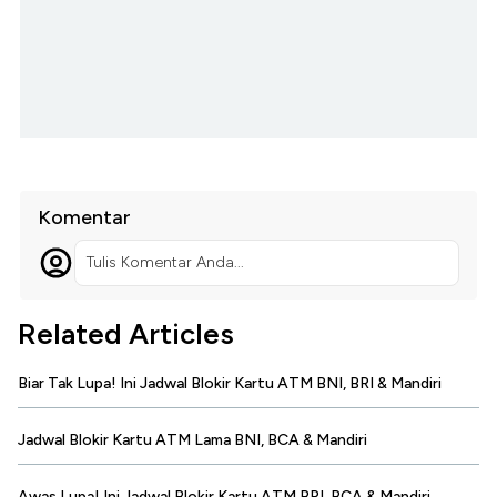
Komentar
Tulis Komentar Anda...
Related Articles
Biar Tak Lupa! Ini Jadwal Blokir Kartu ATM BNI, BRI & Mandiri
Jadwal Blokir Kartu ATM Lama BNI, BCA & Mandiri
Awas Lupa! Ini Jadwal Blokir Kartu ATM BRI, BCA & Mandiri