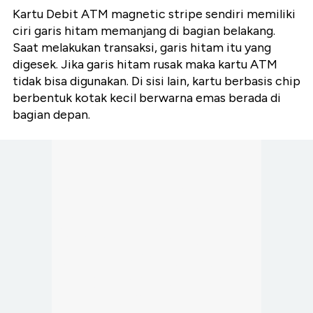
Kartu Debit ATM magnetic stripe sendiri memiliki
ciri garis hitam memanjang di bagian belakang.
Saat melakukan transaksi, garis hitam itu yang
digesek. Jika garis hitam rusak maka kartu ATM
tidak bisa digunakan. Di sisi lain, kartu berbasis chip
berbentuk kotak kecil berwarna emas berada di
bagian depan.