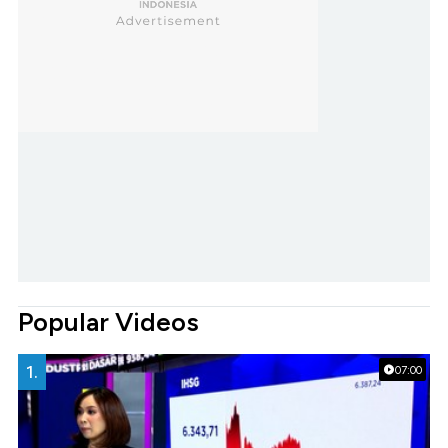
Popular Videos
1.
07:00