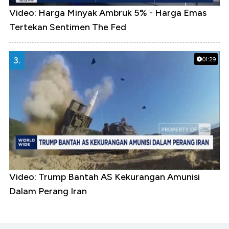
Video: Harga Minyak Ambruk 5% - Harga Emas
Tertekan Sentimen The Fed
3.
01:29
Video: Trump Bantah AS Kekurangan Amunisi
Dalam Perang Iran