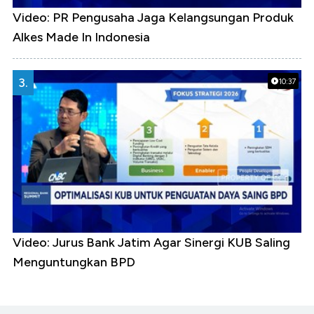
Video: PR Pengusaha Jaga Kelangsungan Produk
Alkes Made In Indonesia
3.
10:37
Video: Jurus Bank Jatim Agar Sinergi KUB Saling
Menguntungkan BPD