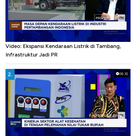
Video: Ekspansi Kendaraan Listrik di Tambang,
Infrastruktur Jadi PR
2.
08:32