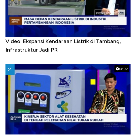
Video: Ekspansi Kendaraan Listrik di Tambang,
Infrastruktur Jadi PR
2.
08:32