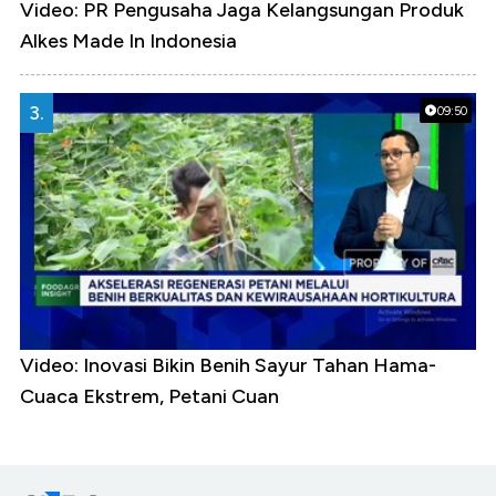
Video: PR Pengusaha Jaga Kelangsungan Produk
Alkes Made In Indonesia
3.
09:50
Video: Inovasi Bikin Benih Sayur Tahan Hama-
Cuaca Ekstrem, Petani Cuan