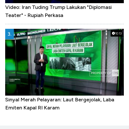
Video: Iran Tuding Trump Lakukan "Diplomasi
Teater" - Rupiah Perkasa
3.
10:13
Sinyal Merah Pelayaran: Laut Bergejolak, Laba
Emiten Kapal RI Karam