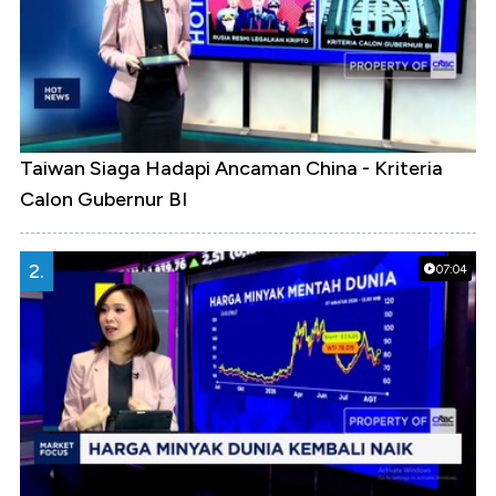
Taiwan Siaga Hadapi Ancaman China - Kriteria
Calon Gubernur BI
2.
07:04