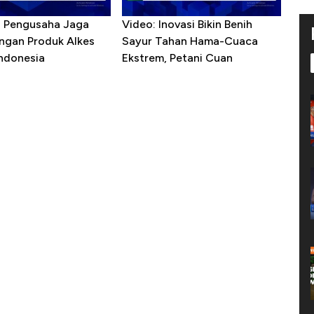
R Pengusaha Jaga
Video: Inovasi Bikin Benih
ngan Produk Alkes
Sayur Tahan Hama-Cuaca
Indonesia
Ekstrem, Petani Cuan