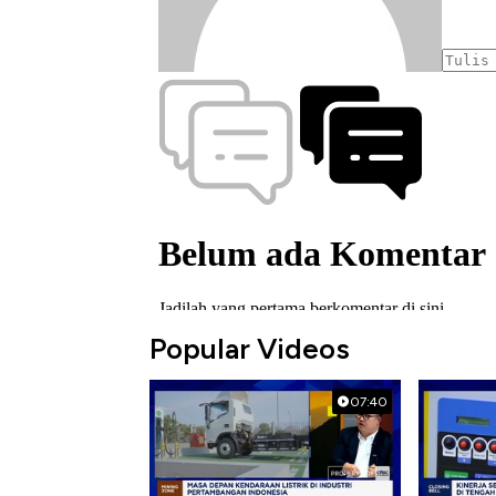
Popular Videos
07:40