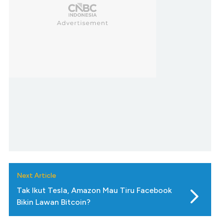
Next Article
Tak Ikut Tesla, Amazon Mau Tiru Facebook
Bikin Lawan Bitcoin?