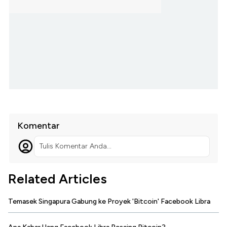
Komentar
Tulis Komentar Anda...
Related Articles
Temasek Singapura Gabung ke Proyek 'Bitcoin' Facebook Libra