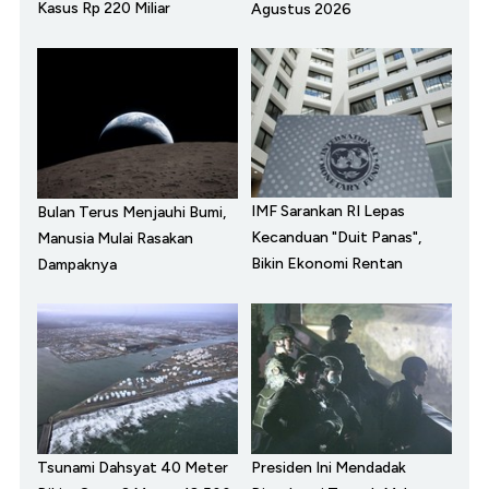
Kasus Rp 220 Miliar
Agustus 2026
IMF Sarankan RI Lepas
Bulan Terus Menjauhi Bumi,
Kecanduan "Duit Panas",
Manusia Mulai Rasakan
Bikin Ekonomi Rentan
Dampaknya
Tsunami Dahsyat 40 Meter
Presiden Ini Mendadak