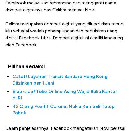
Facebook melakukan rebranding dan mengganti nama
dompet digitalnya dari Calibra menjadi Novi.
Calibra merupakan dompet digital yang diluncurkan tahun
lalu sebagai wadah penampungan dan penukaran uang
digital Facebook Libra. Dompet digital ini dimiliki langsung
oleh Facebook.
Pilihan Redaksi
Catat! Layanan Transit Bandara Hong Kong
Diizinkan per 1 Juni
Siap-siap! Toko Online Asing Wajib Buka Kantor
di RI
42 Orang Positif Corona, Nokia Kembali Tutup
Pabrik
Dalam penjelasannya, Facebook mengatakan Novi berasal