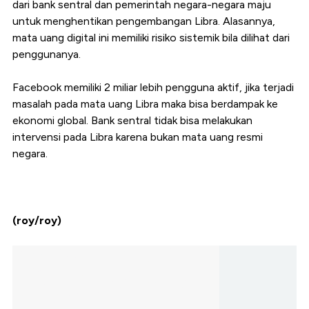
dari bank sentral dan pemerintah negara-negara maju
untuk menghentikan pengembangan Libra. Alasannya,
mata uang digital ini memiliki risiko sistemik bila dilihat dari
penggunanya.
Facebook memiliki 2 miliar lebih pengguna aktif, jika terjadi
masalah pada mata uang Libra maka bisa berdampak ke
ekonomi global. Bank sentral tidak bisa melakukan
intervensi pada Libra karena bukan mata uang resmi
negara.
(roy/roy)