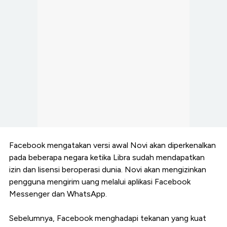
Facebook mengatakan versi awal Novi akan diperkenalkan
pada beberapa negara ketika Libra sudah mendapatkan
izin dan lisensi beroperasi dunia. Novi akan mengizinkan
pengguna mengirim uang melalui aplikasi Facebook
Messenger dan WhatsApp.
Sebelumnya, Facebook menghadapi tekanan yang kuat