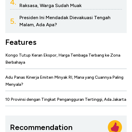
4.
Raksasa, Warga Sudah Muak
Presiden Ini Mendadak Dievakuasi Tengah
5.
Malam, Ada Apa?
Features
Kongo Tutup Keran Ekspor, Harga Tembaga Terbang ke Zona
Berbahaya
Adu Panas Kinerja Emiten Minyak RI, Mana yang Cuannya Paling
Menyala?
10 Provinsi dengan Tingkat Pengangguran Tertinggi, Ada Jakarta
Recommendation