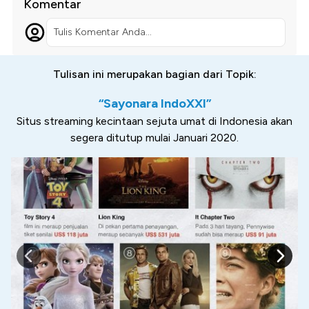
Komentar
Tulis Komentar Anda...
Tulisan ini merupakan bagian dari Topik:
“Sayonara IndoXXI”
Situs streaming kecintaan sejuta umat di Indonesia akan
segera ditutup mulai Januari 2020.