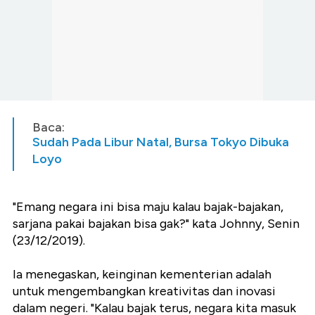
Baca:
Sudah Pada Libur Natal, Bursa Tokyo Dibuka
Loyo
"Emang negara ini bisa maju kalau bajak-bajakan,
sarjana pakai bajakan bisa gak?" kata Johnny, Senin
(23/12/2019).
Ia menegaskan, keinginan kementerian adalah
untuk mengembangkan kreativitas dan inovasi
dalam negeri. "Kalau bajak terus, negara kita masuk