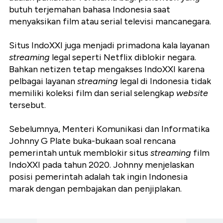
butuh terjemahan bahasa Indonesia saat
menyaksikan film atau serial televisi mancanegara.
Situs IndoXXI juga menjadi primadona kala layanan
streaming
legal seperti Netflix diblokir negara.
Bahkan netizen tetap mengakses IndoXXI karena
pelbagai layanan
streaming
legal di Indonesia tidak
memiliki koleksi film dan serial selengkap
website
tersebut.
Sebelumnya, Menteri Komunikasi dan Informatika
Johnny G Plate buka-bukaan soal rencana
pemerintah untuk memblokir situs
streaming
film
IndoXXI pada tahun 2020. Johnny menjelaskan
posisi pemerintah adalah tak ingin Indonesia
marak dengan pembajakan dan penjiplakan.