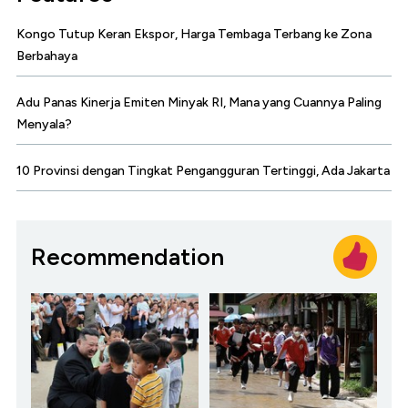
Kongo Tutup Keran Ekspor, Harga Tembaga Terbang ke Zona
Berbahaya
Adu Panas Kinerja Emiten Minyak RI, Mana yang Cuannya Paling
Menyala?
10 Provinsi dengan Tingkat Pengangguran Tertinggi, Ada Jakarta
Recommendation