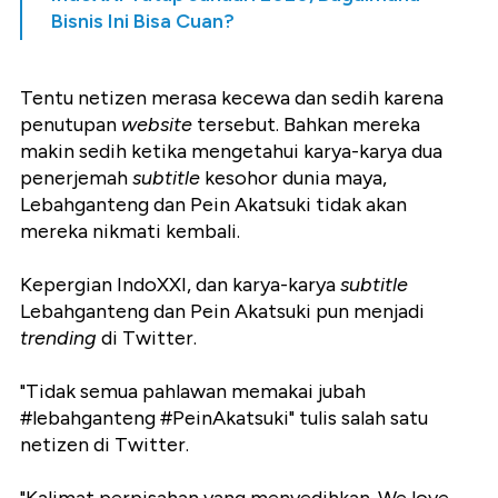
Bisnis Ini Bisa Cuan?
Tentu netizen merasa kecewa dan sedih karena
penutupan
website
tersebut. Bahkan mereka
makin sedih ketika mengetahui karya-karya dua
penerjemah
subtitle
kesohor dunia maya,
Lebahganteng dan Pein Akatsuki tidak akan
mereka nikmati kembali.
Kepergian IndoXXI, dan karya-karya
subtitle
Lebahganteng dan Pein Akatsuki pun menjadi
trending
di Twitter.
"Tidak semua pahlawan memakai jubah
#lebahganteng #PeinAkatsuki" tulis salah satu
netizen di Twitter.