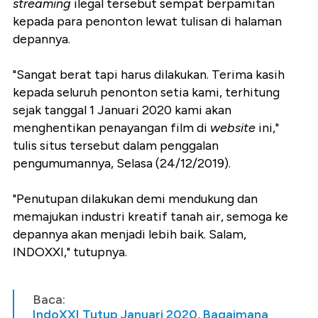
streaming
ilegal tersebut sempat berpamitan
kepada para penonton lewat tulisan di halaman
depannya.
"Sangat berat tapi harus dilakukan. Terima kasih
kepada seluruh penonton setia kami, terhitung
sejak tanggal 1 Januari 2020 kami akan
menghentikan penayangan film di
website
ini,"
tulis situs tersebut dalam penggalan
pengumumannya, Selasa (24/12/2019).
"Penutupan dilakukan demi mendukung dan
memajukan industri kreatif tanah air, semoga ke
depannya akan menjadi lebih baik. Salam,
INDOXXI," tutupnya.
Baca:
IndoXXI Tutup Januari 2020, Bagaimana