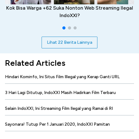
Kok Bisa Warga +62 Suka Nonton Web Streaming Ilegal
IndoXXI?
Lihat 22 Berita Lainnya
Related Articles
Hindari Kominfo, Ini Situs Film Illegal yang Kerap Ganti URL
3 Hari Lagi Ditutup, IndoXXI Masih Hadirkan Film Terbaru
Selain IndoXXI, Ini Streaming Film Ilegal yang Ramai di RI
Sayonara! Tutup Per 1 Januari 2020, IndoXXI Pamitan