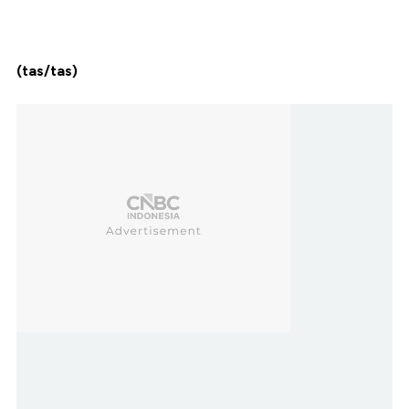
(tas/tas)