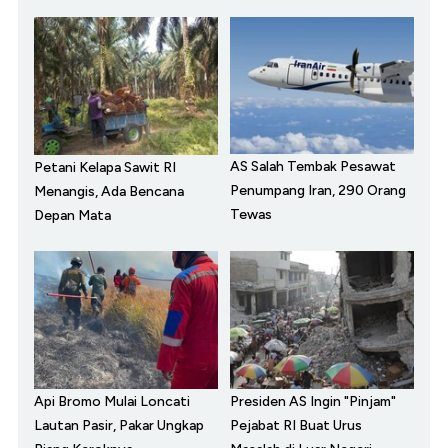
AS Salah Tembak Pesawat
Petani Kelapa Sawit RI
Penumpang Iran, 290 Orang
Menangis, Ada Bencana
Tewas
Depan Mata
Api Bromo Mulai Loncati
Presiden AS Ingin "Pinjam"
Lautan Pasir, Pakar Ungkap
Pejabat RI Buat Urus