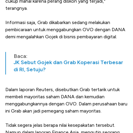
cukup mahal karena perang diskon yang terjadi,"
terangnya.
Informasi saja, Grab dikabarkan sedang melakukan
pembicaraan untuk menggabungkan OVO dengan DANA
demi mengalahkan Gojek di bisnis pembayaran digital.
Baca:
JK Sebut Gojek dan Grab Koperasi Terbesar
di RI, Setuju?
Dalam laporan Reuters, disebutkan Grab tertarik untuk
membeli mayoritas saham DANA dan kemudian
menggabungkannya dengan OVO. Dalam perusahaan baru
ini Grab akan jadi pemegang saham mayoritas.
Tidak segera jelas berapa nilai kesepakatan tersebut.
Namun dalam laporan Finance Asia, mengutip seorang