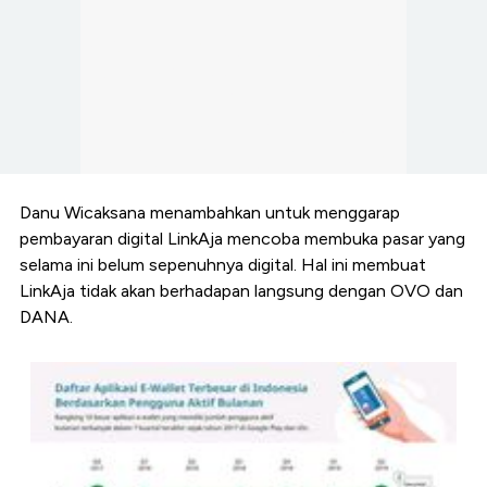
Danu Wicaksana menambahkan untuk menggarap
pembayaran digital LinkAja mencoba membuka pasar yang
selama ini belum sepenuhnya digital. Hal ini membuat
LinkAja tidak akan berhadapan langsung dengan OVO dan
DANA.