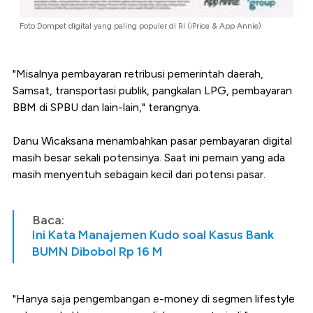
Foto:Dompet digital yang paling populer di RI (iPrice & App Annie)
"Misalnya pembayaran retribusi pemerintah daerah,
Samsat, transportasi publik, pangkalan LPG, pembayaran
BBM di SPBU dan lain-lain," terangnya.
Danu Wicaksana menambahkan pasar pembayaran digital
masih besar sekali potensinya. Saat ini pemain yang ada
masih menyentuh sebagain kecil dari potensi pasar.
Baca:
Ini Kata Manajemen Kudo soal Kasus Bank
BUMN Dibobol Rp 16 M
"Hanya saja pengembangan e-money di segmen lifestyle