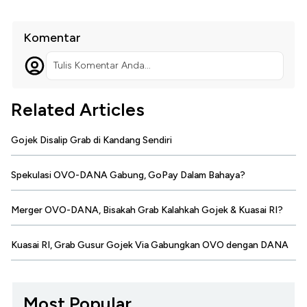
Komentar
Tulis Komentar Anda...
Related Articles
Gojek Disalip Grab di Kandang Sendiri
Spekulasi OVO-DANA Gabung, GoPay Dalam Bahaya?
Merger OVO-DANA, Bisakah Grab Kalahkah Gojek & Kuasai RI?
Kuasai RI, Grab Gusur Gojek Via Gabungkan OVO dengan DANA
Most Popular