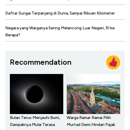
Daftar Sungai Terpanjang di Dunia, Sampai Ribuan Kilometer
Negara yang Warganya Sering Melancong Luar Negeri, RI ke
Berapa?
Recommendation
Bulan Terus Menjauhi Bumi,
Warga Ramai-Ramai Pilih
Dampaknya Mulai Terasa
Murtad Demi Hindari Pajak