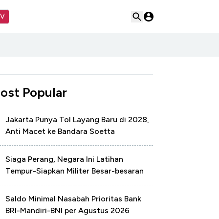
TV
ost Popular
Jakarta Punya Tol Layang Baru di 2028,
Anti Macet ke Bandara Soetta
Siaga Perang, Negara Ini Latihan
Tempur-Siapkan Militer Besar-besaran
Saldo Minimal Nasabah Prioritas Bank
BRI-Mandiri-BNI per Agustus 2026