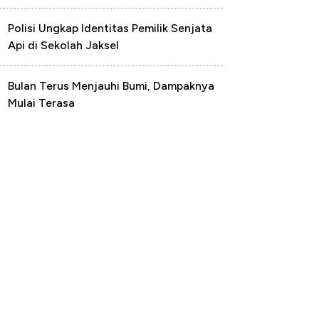
Polisi Ungkap Identitas Pemilik Senjata
Api di Sekolah Jaksel
Bulan Terus Menjauhi Bumi, Dampaknya
Mulai Terasa