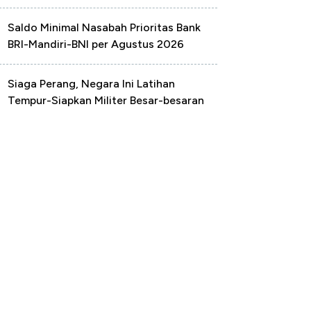
Saldo Minimal Nasabah Prioritas Bank
BRI-Mandiri-BNI per Agustus 2026
Siaga Perang, Negara Ini Latihan
Tempur-Siapkan Militer Besar-besaran