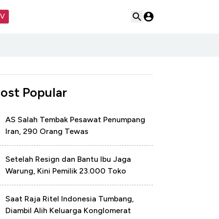
TV
ost Popular
AS Salah Tembak Pesawat Penumpang
Iran, 290 Orang Tewas
Setelah Resign dan Bantu Ibu Jaga
Warung, Kini Pemilik 23.000 Toko
Saat Raja Ritel Indonesia Tumbang,
Diambil Alih Keluarga Konglomerat