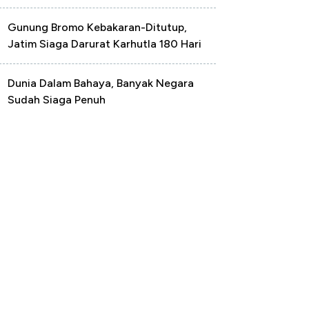
Gunung Bromo Kebakaran-Ditutup,
Jatim Siaga Darurat Karhutla 180 Hari
Dunia Dalam Bahaya, Banyak Negara
Sudah Siaga Penuh