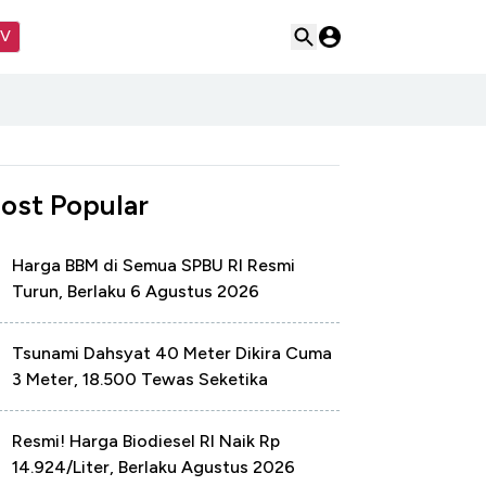
TV
ost Popular
Harga BBM di Semua SPBU RI Resmi
Turun, Berlaku 6 Agustus 2026
Tsunami Dahsyat 40 Meter Dikira Cuma
3 Meter, 18.500 Tewas Seketika
Resmi! Harga Biodiesel RI Naik Rp
14.924/Liter, Berlaku Agustus 2026