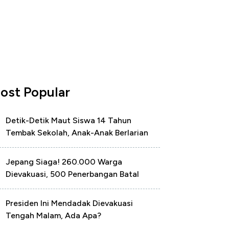
ost Popular
Detik-Detik Maut Siswa 14 Tahun
Tembak Sekolah, Anak-Anak Berlarian
Jepang Siaga! 260.000 Warga
Dievakuasi, 500 Penerbangan Batal
Presiden Ini Mendadak Dievakuasi
Tengah Malam, Ada Apa?