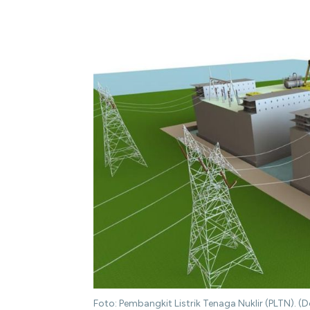
Foto: Pembangkit Listrik Tenaga Nuklir (PLTN). (