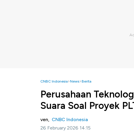
CNBC Indonesia
News
Berita
Perusahaan Teknolog
Suara Soal Proyek P
ven,
CNBC Indonesia
26 February 2026 14:15