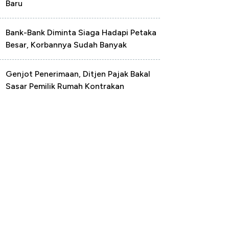
Baru
Bank-Bank Diminta Siaga Hadapi Petaka
Besar, Korbannya Sudah Banyak
Genjot Penerimaan, Ditjen Pajak Bakal
Sasar Pemilik Rumah Kontrakan