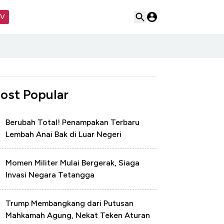
TV
ost Popular
Berubah Total! Penampakan Terbaru
Lembah Anai Bak di Luar Negeri
Momen Militer Mulai Bergerak, Siaga
Invasi Negara Tetangga
Trump Membangkang dari Putusan
Mahkamah Agung, Nekat Teken Aturan