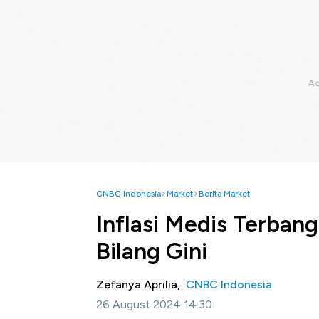
CNBC Indonesia
Market
Berita Market
Inflasi Medis Terban
Bilang Gini
Zefanya Aprilia,
CNBC Indonesia
26 August 2024 14:30