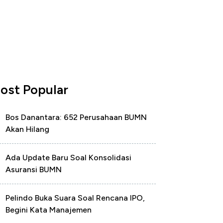
ost Popular
Bos Danantara: 652 Perusahaan BUMN
Akan Hilang
Ada Update Baru Soal Konsolidasi
Asuransi BUMN
Pelindo Buka Suara Soal Rencana IPO,
Begini Kata Manajemen