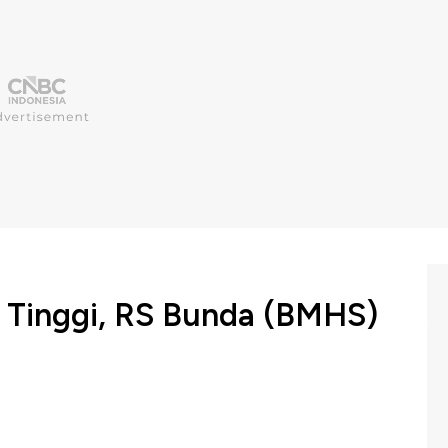
g Tinggi, RS Bunda (BMHS)