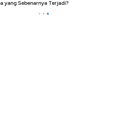
a yang Sebenarnya Terjadi?