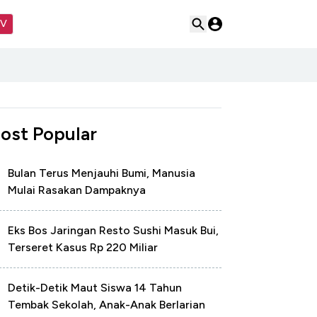
TV
ost Popular
Bulan Terus Menjauhi Bumi, Manusia
Mulai Rasakan Dampaknya
Eks Bos Jaringan Resto Sushi Masuk Bui,
Terseret Kasus Rp 220 Miliar
Detik-Detik Maut Siswa 14 Tahun
Tembak Sekolah, Anak-Anak Berlarian