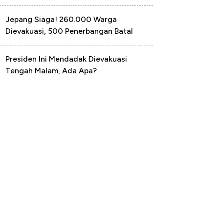
Jepang Siaga! 260.000 Warga
Dievakuasi, 500 Penerbangan Batal
Presiden Ini Mendadak Dievakuasi
Tengah Malam, Ada Apa?