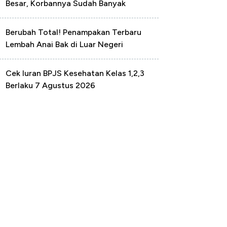
Besar, Korbannya Sudah Banyak
Berubah Total! Penampakan Terbaru
Lembah Anai Bak di Luar Negeri
Cek Iuran BPJS Kesehatan Kelas 1,2,3
Berlaku 7 Agustus 2026