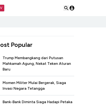
TV
ost Popular
Trump Membangkang dari Putusan
Mahkamah Agung, Nekat Teken Aturan
Baru
Momen Militer Mulai Bergerak, Siaga
Invasi Negara Tetangga
Bank-Bank Diminta Siaga Hadapi Petaka