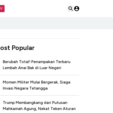
TV
ost Popular
Berubah Total! Penampakan Terbaru
Lembah Anai Bak di Luar Negeri
Momen Militer Mulai Bergerak, Siaga
Invasi Negara Tetangga
Trump Membangkang dari Putusan
Mahkamah Agung, Nekat Teken Aturan