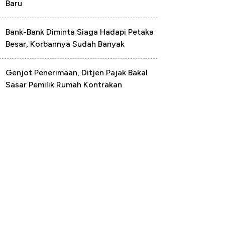
Baru
Bank-Bank Diminta Siaga Hadapi Petaka
Besar, Korbannya Sudah Banyak
Genjot Penerimaan, Ditjen Pajak Bakal
Sasar Pemilik Rumah Kontrakan