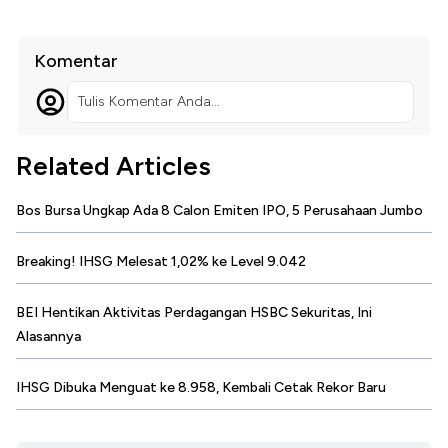
Komentar
Tulis Komentar Anda...
Related Articles
Bos Bursa Ungkap Ada 8 Calon Emiten IPO, 5 Perusahaan Jumbo
Breaking! IHSG Melesat 1,02% ke Level 9.042
BEI Hentikan Aktivitas Perdagangan HSBC Sekuritas, Ini
Alasannya
IHSG Dibuka Menguat ke 8.958, Kembali Cetak Rekor Baru