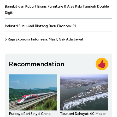
Bangkit dari Kubur! Bisnis Furniture & Alas Kaki Tumbuh Double
Digit
Industri Susu Jadi Bintang Baru Ekonomi RI
5 Raja Ekonomi Indonesia: Maaf, Gak Ada Jawa!
Recommendation
Purbaya Beri Sinyal China
Tsunami Dahsyat 40 Meter