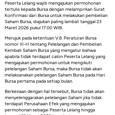
Peserta Lelang wajib mengajukan permohonan
tertulis kepada Bursa dengan melampirkan Surat
Konfirmasi dari Bursa untuk melakukan pembelian
Saham Bursa, diajukan paling lambat tanggal 23
Maret 2026 pukul 17.00 WIB.
Merujuk pada ketentuan V.8. Peraturan Bursa
nomor III-H tentang Pelelangan dan Pembelian
Kembali Saham Bursa yang mengatur bahwa
apabila tidak terdapat calon Peserta Lelang yang
mengajukan permohonan untuk mengikuti
pelelangan Saham Bursa, maka Bursa tidak akan
melaksanakan pelelangan Saham Bursa pada Hari
Bursa pertama pada setiap bulan.
Berkenaan dengan hal tersebut, Bursa tidak akan
menyelenggarakan pelelangan Saham jika tidak
terdapat Perusahaan Efek yang mengajukan
permohonan sebagai Peserta Lelang hingga