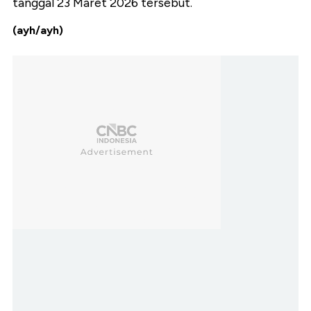
tanggal 23 Maret 2026 tersebut.
(ayh/ayh)