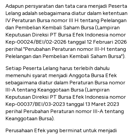
Adapun persyaratan dan tata cara menjadi Peserta
Lelang adalah sebagaimana diatur dalam ketentuan
IV Peraturan Bursa nomor III H tentang Pelelangan
dan Pembelian Kembali Saham Bursa (Lampiran
Keputusan Direksi PT Bursa Efek Indonesia nomor
Kep-00024/BEI/02-2026 tanggal 12 Februari 2026
perihal "Perubahan Peraturan nomor III-H tentang
Pelelangan dan Pembelian Kembali Saham Bursa").
Setiap Peserta Lelang harus terlebih dahulu
memenuhi syarat menjadi Anggota Bursa Efek
sebagaimana diatur dalam Peraturan Bursa nomor
III-A tentang Keanggotaan Bursa (Lampiran
Keputusan Direksi PT Bursa Efek Indonesia nomor
Kep-00037/BEI/03-2023 tanggal 13 Maret 2023
perihal Perubahan Peraturan nomor III-A tentang
Keanggotaan Bursa).
Perusahaan Efek yang berminat untuk menjadi