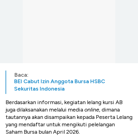
Baca:
BEI Cabut Izin Anggota Bursa HSBC
Sekuritas Indonesia
Berdasarkan informasi, kegiatan lelang kursi AB
juga dilaksanakan melalui media
online,
dimana
tautannya akan disampaikan kepada Peserta Lelang
yang mendaftar untuk mengikuti pelelangan
Saham Bursa bulan April 2026.