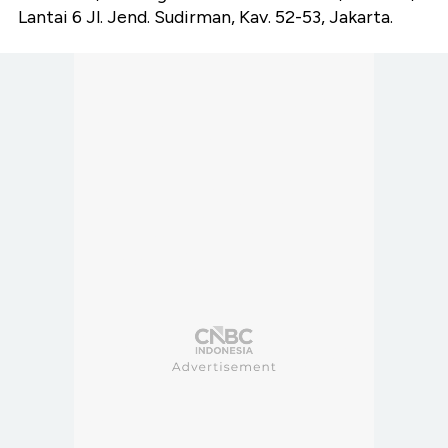
Lantai 6 Jl. Jend. Sudirman, Kav. 52-53, Jakarta.