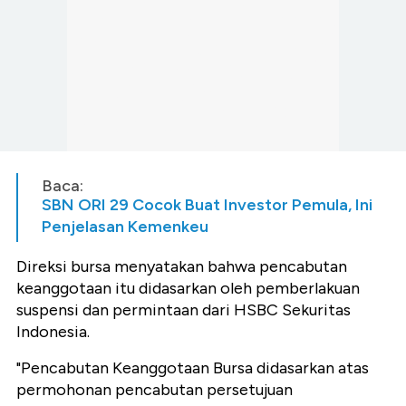
Baca:
SBN ORI 29 Cocok Buat Investor Pemula, Ini
Penjelasan Kemenkeu
Direksi bursa menyatakan bahwa pencabutan
keanggotaan itu didasarkan oleh pemberlakuan
suspensi dan permintaan dari HSBC Sekuritas
Indonesia.
"Pencabutan Keanggotaan Bursa didasarkan atas
permohonan pencabutan persetujuan