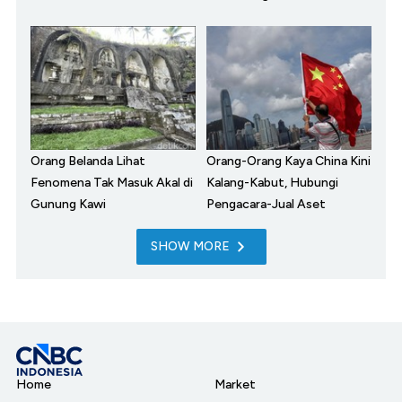
Orang Belanda Lihat
Orang-Orang Kaya China Kini
Fenomena Tak Masuk Akal di
Kalang-Kabut, Hubungi
Gunung Kawi
Pengacara-Jual Aset
SHOW MORE
Home
Market