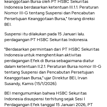
keanggotaan Bursa oleh PT HSBC Sekuritas
Indonesia berdasarkan ketentuan III.1.1. Peraturan
Nomor III-G tentang Suspensi dan Pencabutan
Persetujuan Keanggotaan Bursa," terang direksi
BEI.
Suspensi itu dilakukan pada 15 Januari lalu.
perdagangan PT HSBC Sekuritas Indonesia.
"Berdasarkan permintaan dari PT HSBC Sekuritas
Indonesia untuk menghentikan aktivitas
perdagangan Efek di Bursa sebagaimana diatur
dalam ketentuan II.2.1. Peraturan Bursa nomor III-G
tentang Suspensi dan Pencabutan Persetujuan
Keanggotaan Bursa," ujar Direktur BEI, Irvan
Susandy, Kamis (15/1/2026).
BEI mengumumkan bahwa HSBC Sekuritas
Indonesia disuspensi terhitung sejak Sesi I
Perdagangan Efek tanggal 15 Januari 2026, PT