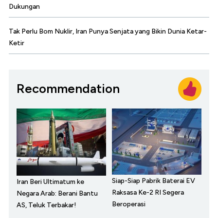
Dukungan
Tak Perlu Bom Nuklir, Iran Punya Senjata yang Bikin Dunia Ketar-
Ketir
Recommendation
Siap-Siap Pabrik Baterai EV
Iran Beri Ultimatum ke
Raksasa Ke-2 RI Segera
Negara Arab: Berani Bantu
Beroperasi
AS, Teluk Terbakar!