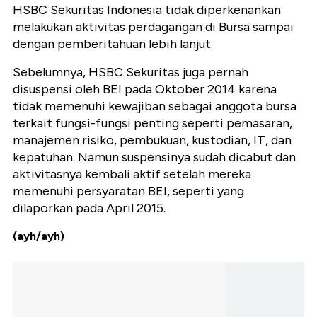
HSBC Sekuritas Indonesia tidak diperkenankan
melakukan aktivitas perdagangan di Bursa sampai
dengan pemberitahuan lebih lanjut.
Sebelumnya, HSBC Sekuritas juga pernah
disuspensi oleh BEI pada Oktober 2014 karena
tidak memenuhi kewajiban sebagai anggota bursa
terkait fungsi-fungsi penting seperti pemasaran,
manajemen risiko, pembukuan, kustodian, IT, dan
kepatuhan. Namun suspensinya sudah dicabut dan
aktivitasnya kembali aktif setelah mereka
memenuhi persyaratan BEI, seperti yang
dilaporkan pada April 2015.
(ayh/ayh)