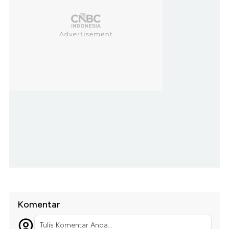
Komentar
Tulis Komentar Anda...