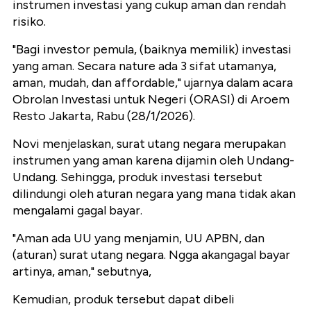
instrumen investasi yang cukup aman dan rendah
risiko.
"Bagi investor pemula, (baiknya memilik) investasi
yang aman. Secara nature ada 3 sifat utamanya,
aman, mudah, dan affordable," ujarnya dalam acara
Obrolan Investasi untuk Negeri (ORASI) di Aroem
Resto Jakarta, Rabu (28/1/2026).
Novi menjelaskan, surat utang negara merupakan
instrumen yang aman karena dijamin oleh Undang-
Undang. Sehingga, produk investasi tersebut
dilindungi oleh aturan negara yang mana tidak akan
mengalami gagal bayar.
"Aman ada UU yang menjamin, UU APBN, dan
(aturan) surat utang negara. Ngga akangagal bayar
artinya, aman," sebutnya,
Kemudian, produk tersebut dapat dibeli