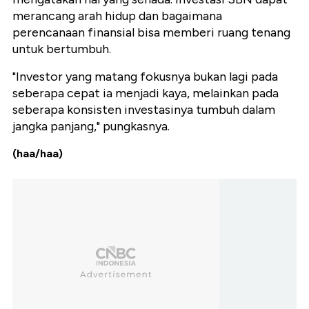
merancang arah hidup dan bagaimana
perencanaan finansial bisa memberi ruang tenang
untuk bertumbuh.
"Investor yang matang fokusnya bukan lagi pada
seberapa cepat ia menjadi kaya, melainkan pada
seberapa konsisten investasinya tumbuh dalam
jangka panjang," pungkasnya.
(haa/haa)