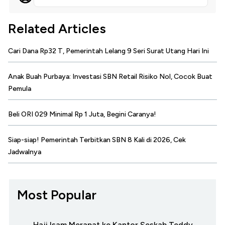
Related Articles
Cari Dana Rp32 T, Pemerintah Lelang 9 Seri Surat Utang Hari Ini
Anak Buah Purbaya: Investasi SBN Retail Risiko Nol, Cocok Buat
Pemula
Beli ORI 029 Minimal Rp 1 Juta, Begini Caranya!
Siap-siap! Pemerintah Terbitkan SBN 8 Kali di 2026, Cek
Jadwalnya
Most Popular
Haji Isam Merapat ke Kantor Seskab Teddy,