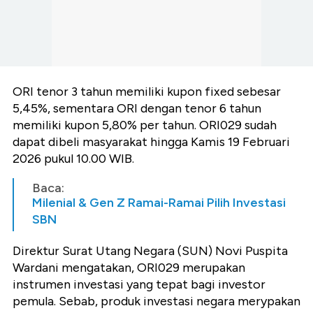
ORI tenor 3 tahun memiliki kupon fixed sebesar
5,45%, sementara ORI dengan tenor 6 tahun
memiliki kupon 5,80% per tahun. ORI029 sudah
dapat dibeli masyarakat hingga Kamis 19 Februari
2026 pukul 10.00 WIB.
Baca:
Milenial & Gen Z Ramai-Ramai Pilih Investasi
SBN
Direktur Surat Utang Negara (SUN) Novi Puspita
Wardani mengatakan, ORI029 merupakan
instrumen investasi yang tepat bagi investor
pemula. Sebab, produk investasi negara merypakan