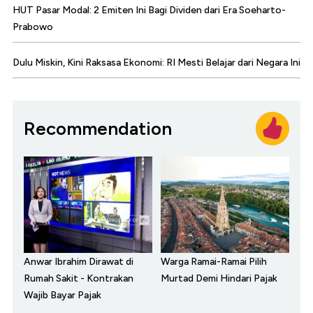
HUT Pasar Modal: 2 Emiten Ini Bagi Dividen dari Era Soeharto-
Prabowo
Dulu Miskin, Kini Raksasa Ekonomi: RI Mesti Belajar dari Negara Ini
Recommendation
Anwar Ibrahim Dirawat di
Warga Ramai-Ramai Pilih
Rumah Sakit - Kontrakan
Murtad Demi Hindari Pajak
Wajib Bayar Pajak