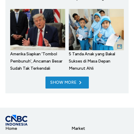
Amerika Siapkan 'Tombol
5 Tanda Anak yang Bakal
Pembunuh', Ancaman Besar
Sukses di Masa Depan
Sudah Tak Terkendali
Menurut Ahli
SHOW MORE
Home
Market