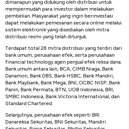
dimanapun yang didukung oleh distrbusi untuk
mempermudah para investor dalam melakukan
pembelian. Masyarakat yang ingin berinvestasi
dapat melakukan pemesanan secara online melalui
sistem elektronik yang disediakan oleh mitra
distribusi resmi yang telah ditunjuk.
Terdapat total 28 mitra distribusi yang terdiri dari
bank umum, perusahaan efek, serta perusahaan
financial technology agen penjual efek reksa dana.
Bank umum antara lain, BCA, CIMB Niaga, Bank
Danamon, Bank DBS, Bank HSBC, Bank Mandiri,
Bank Maybank, Bank Mega, BNI, OCBC NISP, Bank
Panin, Bank Permata, BTN, UOB Indonesia, BRI,
SMBC Indonesia, Bank Victoria International, dan
Standard Chartered.
Selanjutnya, perusahaan efek seperti BRI
Danareksa Sekuritas, BNI Sekuritas, Mandiri
Sekuritas, Panin Sekuritas, Phillip Sekuritas