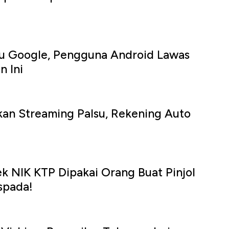
ru Google, Pengguna Android Lawas
n Ini
an Streaming Palsu, Rekening Auto
 NIK KTP Dipakai Orang Buat Pinjol
spada!