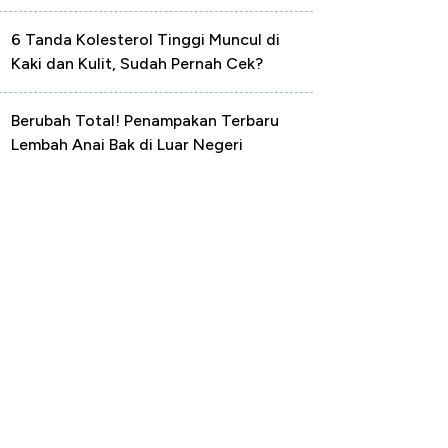
6 Tanda Kolesterol Tinggi Muncul di
Kaki dan Kulit, Sudah Pernah Cek?
Berubah Total! Penampakan Terbaru
Lembah Anai Bak di Luar Negeri