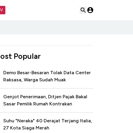
TV
ost Popular
Demo Besar-Besaran Tolak Data Center
Raksasa, Warga Sudah Muak
Genjot Penerimaan, Ditjen Pajak Bakal
Sasar Pemilik Rumah Kontrakan
Suhu "Neraka" 40 Derajat Terjang Italia,
27 Kota Siaga Merah