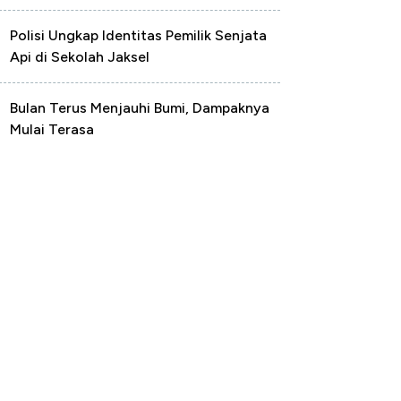
Polisi Ungkap Identitas Pemilik Senjata
Api di Sekolah Jaksel
Bulan Terus Menjauhi Bumi, Dampaknya
Mulai Terasa