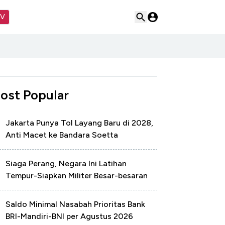
TV
ost Popular
Jakarta Punya Tol Layang Baru di 2028,
Anti Macet ke Bandara Soetta
Siaga Perang, Negara Ini Latihan
Tempur-Siapkan Militer Besar-besaran
Saldo Minimal Nasabah Prioritas Bank
BRI-Mandiri-BNI per Agustus 2026