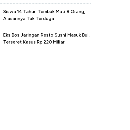
Siswa 14 Tahun Tembak Mati 8 Orang,
Alasannya Tak Terduga
Eks Bos Jaringan Resto Sushi Masuk Bui,
Terseret Kasus Rp 220 Miliar