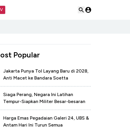
TV
ost Popular
Jakarta Punya Tol Layang Baru di 2028,
Anti Macet ke Bandara Soetta
Siaga Perang, Negara Ini Latihan
Tempur-Siapkan Militer Besar-besaran
Harga Emas Pegadaian Galeri 24, UBS &
Antam Hari Ini Turun Semua