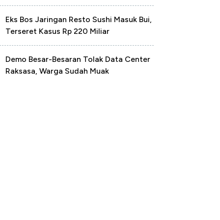
Eks Bos Jaringan Resto Sushi Masuk Bui,
Terseret Kasus Rp 220 Miliar
Demo Besar-Besaran Tolak Data Center
Raksasa, Warga Sudah Muak