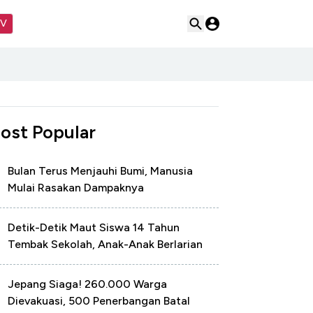
TV
ost Popular
Bulan Terus Menjauhi Bumi, Manusia
Mulai Rasakan Dampaknya
Detik-Detik Maut Siswa 14 Tahun
Tembak Sekolah, Anak-Anak Berlarian
Jepang Siaga! 260.000 Warga
Dievakuasi, 500 Penerbangan Batal