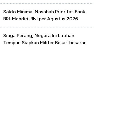
Saldo Minimal Nasabah Prioritas Bank
BRI-Mandiri-BNI per Agustus 2026
Siaga Perang, Negara Ini Latihan
Tempur-Siapkan Militer Besar-besaran