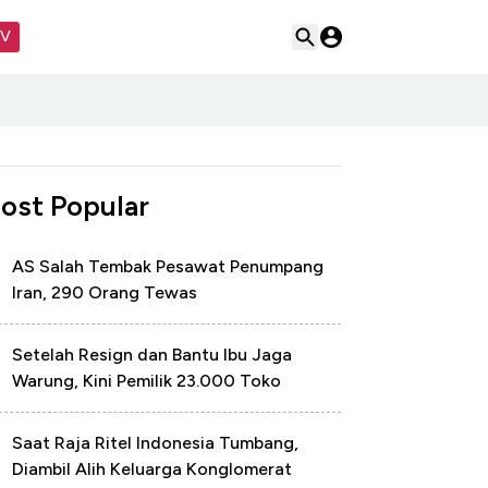
TV
ost Popular
AS Salah Tembak Pesawat Penumpang
Iran, 290 Orang Tewas
Setelah Resign dan Bantu Ibu Jaga
Warung, Kini Pemilik 23.000 Toko
Saat Raja Ritel Indonesia Tumbang,
Diambil Alih Keluarga Konglomerat