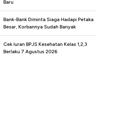
Baru
Bank-Bank Diminta Siaga Hadapi Petaka
Besar, Korbannya Sudah Banyak
Cek Iuran BPJS Kesehatan Kelas 1,2,3
Berlaku 7 Agustus 2026