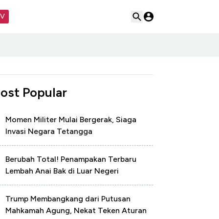
TV
ost Popular
Momen Militer Mulai Bergerak, Siaga
Invasi Negara Tetangga
Berubah Total! Penampakan Terbaru
Lembah Anai Bak di Luar Negeri
Trump Membangkang dari Putusan
Mahkamah Agung, Nekat Teken Aturan