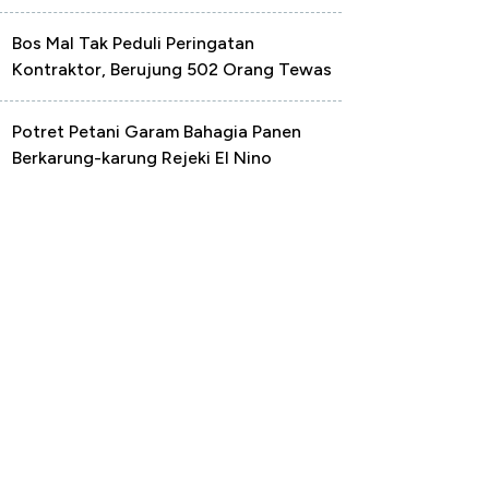
Bos Mal Tak Peduli Peringatan
Kontraktor, Berujung 502 Orang Tewas
Potret Petani Garam Bahagia Panen
Berkarung-karung Rejeki El Nino