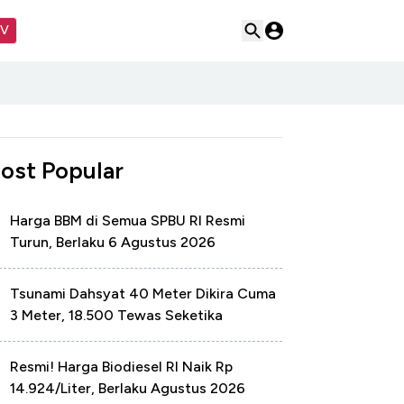
TV
ost Popular
Harga BBM di Semua SPBU RI Resmi
Turun, Berlaku 6 Agustus 2026
Tsunami Dahsyat 40 Meter Dikira Cuma
3 Meter, 18.500 Tewas Seketika
Resmi! Harga Biodiesel RI Naik Rp
14.924/Liter, Berlaku Agustus 2026