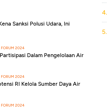
4.
ena Sanksi Polusi Udara, Ini
5.
 FORUM 2024
Partisipasi Dalam Pengelolaan Air
 FORUM 2024
tensi RI Kelola Sumber Daya Air
 FORUM 2024