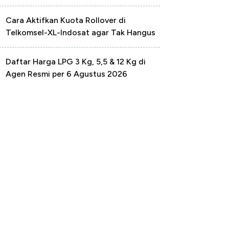
Cara Aktifkan Kuota Rollover di
Telkomsel-XL-Indosat agar Tak Hangus
Daftar Harga LPG 3 Kg, 5,5 & 12 Kg di
Agen Resmi per 6 Agustus 2026