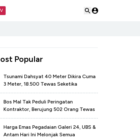
TV
ost Popular
Tsunami Dahsyat 40 Meter Dikira Cuma
3 Meter, 18.500 Tewas Seketika
Bos Mal Tak Peduli Peringatan
Kontraktor, Berujung 502 Orang Tewas
Harga Emas Pegadaian Galeri 24, UBS &
Antam Hari Ini Melonjak Semua