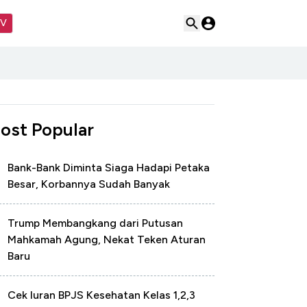
TV
ost Popular
Bank-Bank Diminta Siaga Hadapi Petaka
Besar, Korbannya Sudah Banyak
Trump Membangkang dari Putusan
Mahkamah Agung, Nekat Teken Aturan
Baru
Cek Iuran BPJS Kesehatan Kelas 1,2,3