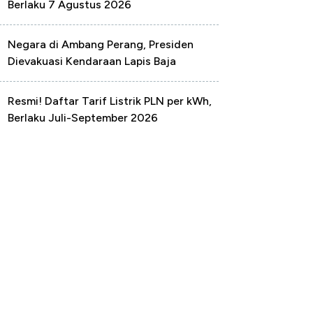
Berlaku 7 Agustus 2026
Negara di Ambang Perang, Presiden
Dievakuasi Kendaraan Lapis Baja
Resmi! Daftar Tarif Listrik PLN per kWh,
Berlaku Juli-September 2026