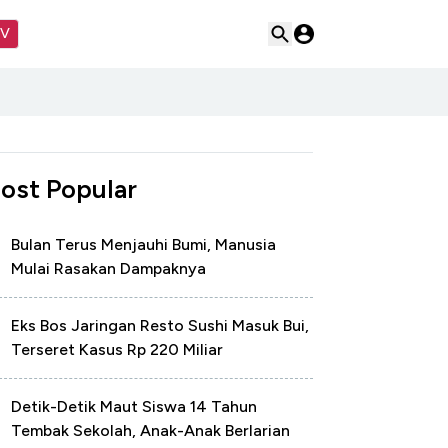
TV
ost Popular
Bulan Terus Menjauhi Bumi, Manusia
Mulai Rasakan Dampaknya
Eks Bos Jaringan Resto Sushi Masuk Bui,
Terseret Kasus Rp 220 Miliar
Detik-Detik Maut Siswa 14 Tahun
Tembak Sekolah, Anak-Anak Berlarian