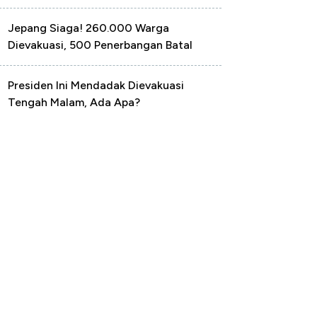
Jepang Siaga! 260.000 Warga
Dievakuasi, 500 Penerbangan Batal
Presiden Ini Mendadak Dievakuasi
Tengah Malam, Ada Apa?