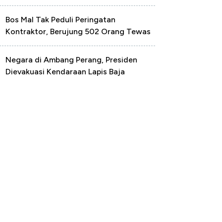
Bos Mal Tak Peduli Peringatan
Kontraktor, Berujung 502 Orang Tewas
Negara di Ambang Perang, Presiden
Dievakuasi Kendaraan Lapis Baja