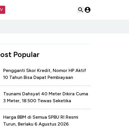
TV
ost Popular
Pengganti Skor Kredit, Nomor HP Aktif
10 Tahun Bisa Dapat Pembiayaan
Tsunami Dahsyat 40 Meter Dikira Cuma
3 Meter, 18.500 Tewas Seketika
Harga BBM di Semua SPBU RI Resmi
Turun, Berlaku 6 Agustus 2026