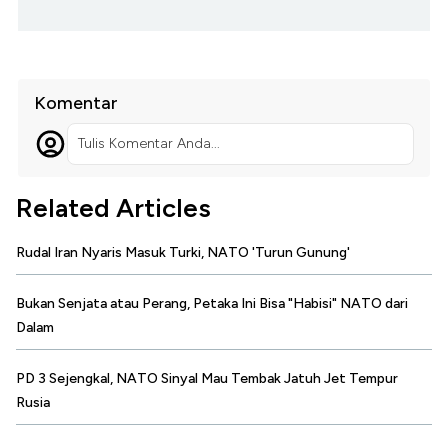
Komentar
Tulis Komentar Anda...
Related Articles
Rudal Iran Nyaris Masuk Turki, NATO 'Turun Gunung'
Bukan Senjata atau Perang, Petaka Ini Bisa "Habisi" NATO dari
Dalam
PD 3 Sejengkal, NATO Sinyal Mau Tembak Jatuh Jet Tempur
Rusia