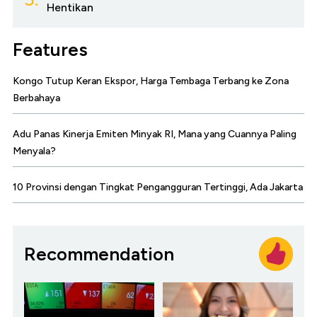
Hentikan
Features
Kongo Tutup Keran Ekspor, Harga Tembaga Terbang ke Zona
Berbahaya
Adu Panas Kinerja Emiten Minyak RI, Mana yang Cuannya Paling
Menyala?
10 Provinsi dengan Tingkat Pengangguran Tertinggi, Ada Jakarta
Recommendation