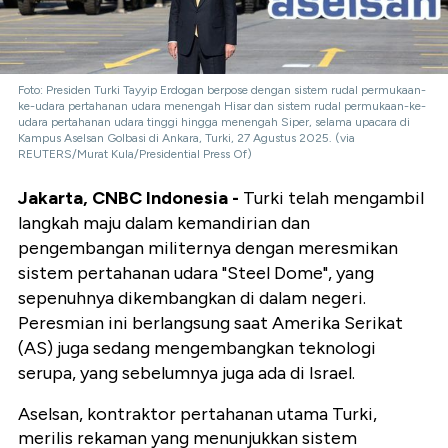
Foto: Presiden Turki Tayyip Erdogan berpose dengan sistem rudal permukaan-
ke-udara pertahanan udara menengah Hisar dan sistem rudal permukaan-ke-
udara pertahanan udara tinggi hingga menengah Siper, selama upacara di
Kampus Aselsan Golbasi di Ankara, Turki, 27 Agustus 2025. (via
REUTERS/Murat Kula/Presidential Press Of)
Jakarta, CNBC Indonesia -
Turki telah mengambil
langkah maju dalam kemandirian dan
pengembangan militernya dengan meresmikan
sistem pertahanan udara "Steel Dome", yang
sepenuhnya dikembangkan di dalam negeri.
Peresmian ini berlangsung saat Amerika Serikat
(AS) juga sedang mengembangkan teknologi
serupa, yang sebelumnya juga ada di Israel.
Aselsan, kontraktor pertahanan utama Turki,
merilis rekaman yang menunjukkan sistem