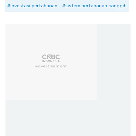
#investasi pertahanan
#sistem pertahanan canggih