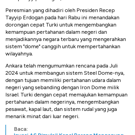
Peresmian yang dihadiri oleh Presiden Recep
Tayyip Erdogan pada hari Rabu ini menandakan
dorongan cepat Turki untuk mengembangkan
kemampuan pertahanan dalam negeri dan
menjadikannya negara terbaru yang mengerahkan
sistem "dome" canggih untuk mempertahankan
wilayahnya.
Ankara telah mengumumkan rencana pada Juli
2024 untuk membangun sistem Steel Dome-nya,
dengan tujuan memiliki pertahanan udara dalam
negeri yang sebanding dengan Iron Dome milik
Israel. Turki dengan cepat memajukan kemampuan
pertahanan dalam negerinya, mengembangkan
pesawat, kapal laut, dan sistem rudal yang juga
menarik minat dari luar negeri.
Baca: