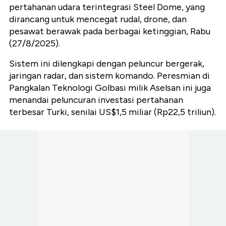
pertahanan udara terintegrasi Steel Dome, yang
dirancang untuk mencegat rudal, drone, dan
pesawat berawak pada berbagai ketinggian, Rabu
(27/8/2025).
Sistem ini dilengkapi dengan peluncur bergerak,
jaringan radar, dan sistem komando. Peresmian di
Pangkalan Teknologi Golbasi milik Aselsan ini juga
menandai peluncuran investasi pertahanan
terbesar Turki, senilai US$1,5 miliar (Rp22,5 triliun).