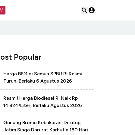
TV
ost Popular
Harga BBM di Semua SPBU RI Resmi
Turun, Berlaku 6 Agustus 2026
Resmi! Harga Biodiesel RI Naik Rp
14.924/Liter, Berlaku Agustus 2026
Gunung Bromo Kebakaran-Ditutup,
Jatim Siaga Darurat Karhutla 180 Hari