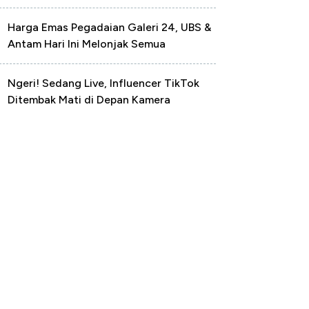
Harga Emas Pegadaian Galeri 24, UBS &
Antam Hari Ini Melonjak Semua
Ngeri! Sedang Live, Influencer TikTok
Ditembak Mati di Depan Kamera