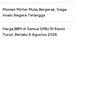
Momen Militer Mulai Bergerak, Siaga
Invasi Negara Tetangga
Harga BBM di Semua SPBU RI Resmi
Turun, Berlaku 6 Agustus 2026