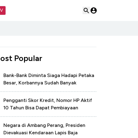
TV
ost Popular
Bank-Bank Diminta Siaga Hadapi Petaka
Besar, Korbannya Sudah Banyak
Pengganti Skor Kredit, Nomor HP Aktif
10 Tahun Bisa Dapat Pembiayaan
Negara di Ambang Perang, Presiden
Dievakuasi Kendaraan Lapis Baja