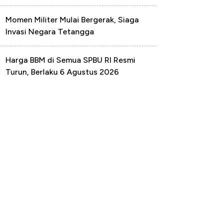
Momen Militer Mulai Bergerak, Siaga
Invasi Negara Tetangga
Harga BBM di Semua SPBU RI Resmi
Turun, Berlaku 6 Agustus 2026