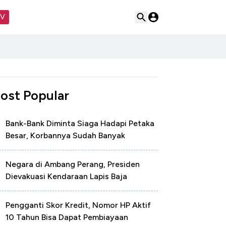
TV
ost Popular
Bank-Bank Diminta Siaga Hadapi Petaka
Besar, Korbannya Sudah Banyak
Negara di Ambang Perang, Presiden
Dievakuasi Kendaraan Lapis Baja
Pengganti Skor Kredit, Nomor HP Aktif
10 Tahun Bisa Dapat Pembiayaan