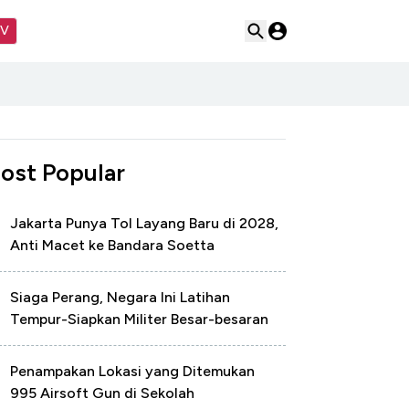
TV
ost Popular
Jakarta Punya Tol Layang Baru di 2028,
Anti Macet ke Bandara Soetta
Siaga Perang, Negara Ini Latihan
Tempur-Siapkan Militer Besar-besaran
Penampakan Lokasi yang Ditemukan
995 Airsoft Gun di Sekolah