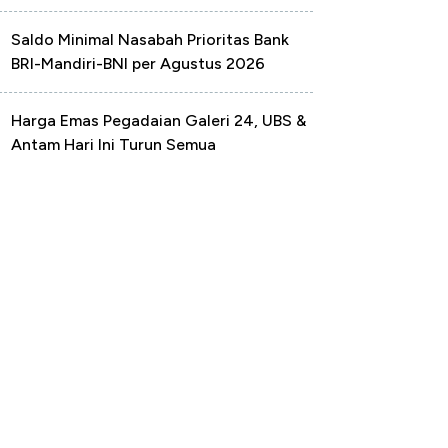
Saldo Minimal Nasabah Prioritas Bank
BRI-Mandiri-BNI per Agustus 2026
Harga Emas Pegadaian Galeri 24, UBS &
Antam Hari Ini Turun Semua