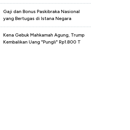
Gaji dan Bonus Paskibraka Nasional
yang Bertugas di Istana Negara
Kena Gebuk Mahkamah Agung, Trump
Kembalikan Uang "Pungli" Rp1.800 T