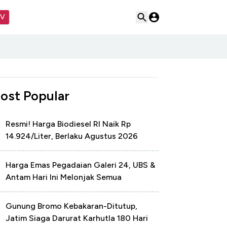
TV
ost Popular
Resmi! Harga Biodiesel RI Naik Rp
14.924/Liter, Berlaku Agustus 2026
Harga Emas Pegadaian Galeri 24, UBS &
Antam Hari Ini Melonjak Semua
Gunung Bromo Kebakaran-Ditutup,
Jatim Siaga Darurat Karhutla 180 Hari